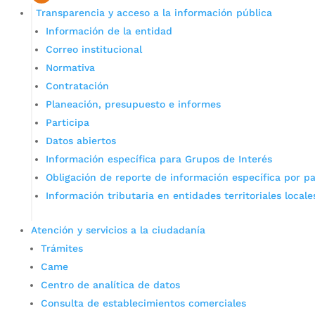
Transparencia y acceso a la información pública
Información de la entidad
Correo institucional
Normativa
Contratación
Planeación, presupuesto e informes
Participa
Datos abiertos
Información específica para Grupos de Interés
Obligación de reporte de información específica por pa
Información tributaria en entidades territoriales locale
Atención y servicios a la ciudadanía
Trámites
Came
Centro de analítica de datos
Consulta de establecimientos comerciales