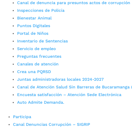
Canal de denuncia para presuntos actos de corrupción
Inspecciones de Policía
Bienestar Animal
Puntos Digitales
Portal de Niños
Inventario de Sentencias
Servicio de empleo
Preguntas frecuentes
Canales de atención
Crea una PQRSD
Juntas administradoras locales 2024-2027
Canal de Atención Salud Sin Barreras de Bucaramanga 
Encuesta satisfacción – Atención Sede Electrónica
Auto Admite Demanda.
Participa
Canal Denuncias Corrupción – SIGRIP