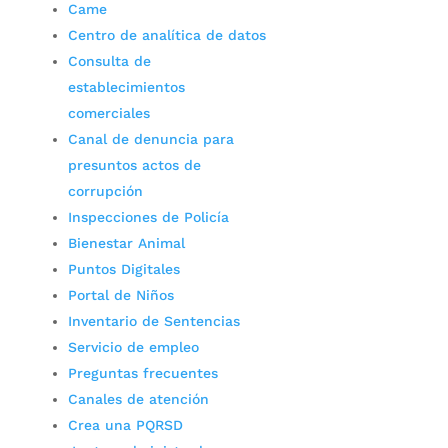
Came
Centro de analítica de datos
Consulta de
establecimientos
comerciales
Canal de denuncia para
presuntos actos de
corrupción
Inspecciones de Policía
Bienestar Animal
Puntos Digitales
Portal de Niños
Inventario de Sentencias
Servicio de empleo
Preguntas frecuentes
Canales de atención
Crea una PQRSD