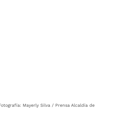
tografía: Mayerly Silva / Prensa Alcaldía de