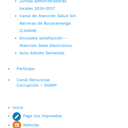
Juntas administradoras
locales 2024-2027
Canal de Atención Salud Sin
Barreras de Bucaramanga
(CASSIB)
Encuesta satisfacción –
Atención Sede Electrónica
Auto Admite Demanda.
Participa
Canal Denuncias
Corrupción – SIGRIP
Inicio
Paga tus impuestos
Noticias