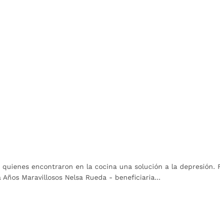
 quienes encontraron en la cocina una solución a la depresión. Fo
ños Maravillosos Nelsa Rueda - beneficiaria...