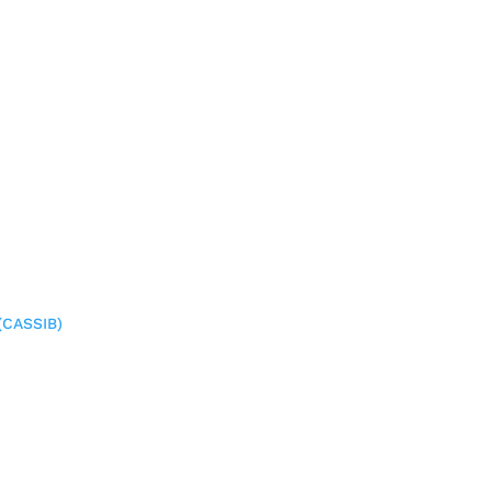
(CASSIB)