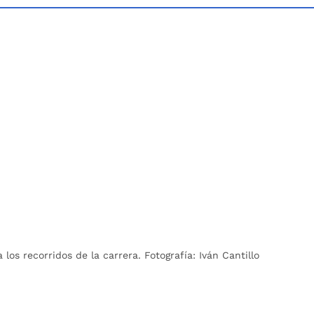
s recorridos de la carrera. Fotografía: Iván Cantillo