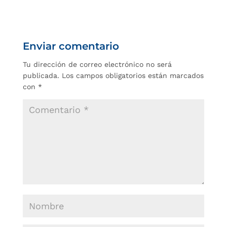
Enviar comentario
Tu dirección de correo electrónico no será
publicada.
Los campos obligatorios están marcados
con
*