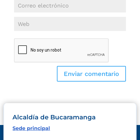
Alcaldía de Bucaramanga
Sede principal