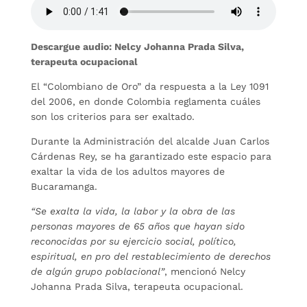
Descargue audio: Nelcy Johanna Prada Silva,
terapeuta ocupacional
El “Colombiano de Oro” da respuesta a la Ley 1091
del 2006, en donde Colombia reglamenta cuáles
son los criterios para ser exaltado.
Durante la Administración del alcalde Juan Carlos
Cárdenas Rey, se ha garantizado este espacio para
exaltar la vida de los adultos mayores de
Bucaramanga.
“Se exalta la vida, la labor y la obra de las
personas mayores de 65 años que hayan sido
reconocidas por su ejercicio social, político,
espiritual, en pro del restablecimiento de derechos
de algún grupo poblacional”
, mencionó Nelcy
Johanna Prada Silva, terapeuta ocupacional.