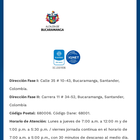
Dirección Fase I:
Calle 35 # 10-43, Bucaramanga, Santander,
Colombia.
Dirección Fase II:
Carrera 11 # 34-52, Bucaramanga, Santander,
Colombia
Código Postal:
680006. Código Dane: 68001.
Horario de Atención:
Lunes a jueves de 7:00 a.m. a 12:00 m y de
1:00 p.m. a 5:30 p.m. / viernes jornada continua en el horario de
7:00 a.m. a 5:00 p.m., con 30 minutos de descanso al medio día.