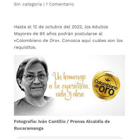
Sin categoría
|
1 Comentario
Hasta el 12 de octubre del 2022, los Adultos
Mayores de 65 años podrán postularse al
«Colombiano de Oro». Conozca aquí cuáles son los
requisitos.
Fotografía: Iván Cantillo / Prensa Alcaldía de
Bucaramanga