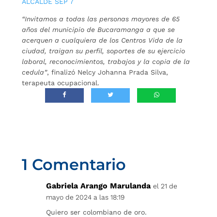
ALCALDE SEP 7
“Invitamos a todas las personas mayores de 65
años del municipio de Bucaramanga a que se
acerquen a cualquiera de los Centros Vida de la
ciudad, traigan su perfil, soportes de su ejercicio
laboral, reconocimientos, trabajos y la copia de la
cedula”
, finalizó Nelcy Johanna Prada Silva,
terapeuta ocupacional.
1 Comentario
Gabriela Arango Marulanda
el 21 de
mayo de 2024 a las 18:19
Quiero ser colombiano de oro.