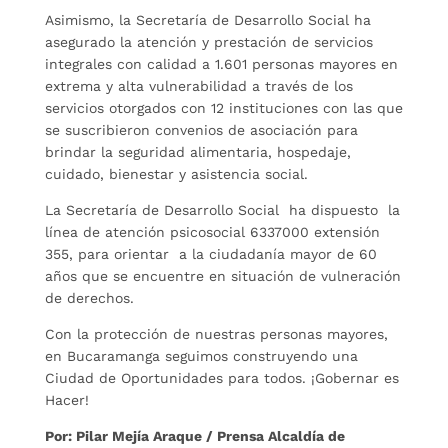
Asimismo, la Secretaría de Desarrollo Social ha
asegurado la atención y prestación de servicios
integrales con calidad a 1.601 personas mayores en
extrema y alta vulnerabilidad a través de los
servicios otorgados con 12 instituciones con las que
se suscribieron convenios de asociación para
brindar la seguridad alimentaria, hospedaje,
cuidado, bienestar y asistencia social.
La Secretaría de Desarrollo Social ha dispuesto la
línea de atención psicosocial 6337000 extensión
355, para orientar a la ciudadanía mayor de 60
años que se encuentre en situación de vulneración
de derechos.
Con la protección de nuestras personas mayores,
en Bucaramanga seguimos construyendo una
Ciudad de Oportunidades para todos. ¡Gobernar es
Hacer!
Por: Pilar Mejía Araque / Prensa Alcaldía de