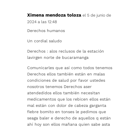
Ximena mendoza toloza
el 5 de junio de
2024 a las 12:48
Derechos humanos
Un cordial saludo
Derechos : alos reclusos de la estación
lavirgen norte de bucaramanga
Comunicarles que así como todos tenemos
Derechos ellos también están en malas
condiciones de salud por favor ustedes
nosotros tenemos Derechos aser
atendedidos ellos también necesitan
medicamentos que los rebicen ellos están
mal están con dolor de cabeza garganta
fiebre bomito en tonses le pedimos que
seaga baler e derecho de aquellos q están
ahí hoy son ellos mañana quien sabe asta