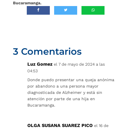
Bucaramanga.
3 Comentarios
Luz Gomez
el 7 de mayo de 2024 a las
04:53
Donde puedo presentar una queja anónima
por abandono a una persona mayor
diagnosticada de Alzheimer y está sin
atención por parte de una hija en
Bucaramanga.
OLGA SUSANA SUAREZ PICO
el 16 de