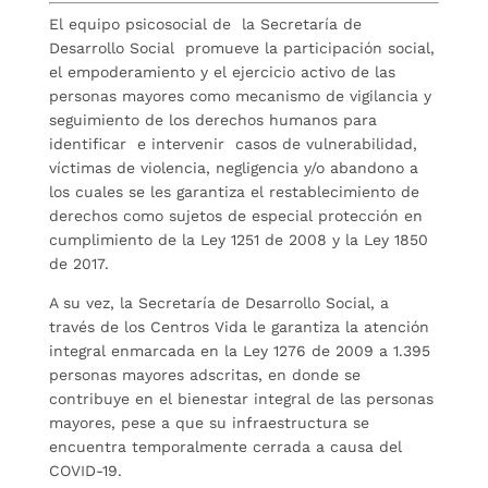
El equipo psicosocial de la Secretaría de
Desarrollo Social promueve la participación social,
el empoderamiento y el ejercicio activo de las
personas mayores como mecanismo de vigilancia y
seguimiento de los derechos humanos para
identificar e intervenir casos de vulnerabilidad,
víctimas de violencia, negligencia y/o abandono a
los cuales se les garantiza el restablecimiento de
derechos como sujetos de especial protección en
cumplimiento de la Ley 1251 de 2008 y la Ley 1850
de 2017.
A su vez, la Secretaría de Desarrollo Social, a
través de los Centros Vida le garantiza la atención
integral enmarcada en la Ley 1276 de 2009 a 1.395
personas mayores adscritas, en donde se
contribuye en el bienestar integral de las personas
mayores, pese a que su infraestructura se
encuentra temporalmente cerrada a causa del
COVID-19.