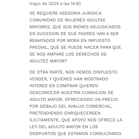
mayo de 2024 a las 14:40
SE REQUIERE ASESORIA JURIDICA
COMUNIDAD DE MUJERES ADULTAS
MAYORES, QUE SUS BIENES ADJUDICADOS
EN SUCESION DE SUS PADRES VAN A SER
REMATADOS POR MORA EN IMPUESTO
PREDIAL, QUE SE PUEDE HACER PARA QUE
SE NOS AMPARE LOS DERECHOS DE
ADULTEZ MAYOR?
DE OTRA PARTE, NOS HEMOS DISPUESTO
VENDER, Y QUIENES HAN MOSTRADO
INTERES EN COMPRAR QUIEREN
DESCONOCER NUESTRA CONDICION DE
ADULTO MAYOR, OFRECIENDO UN PRECIO
POR DEBAJO DEL AVALUO COMERCIAL,
PRETENDIENDO ENRIQUECERSEN
ILICITAMENTE, QUE APOYO NOS OFRECE LA
LEY DEL ADULTO MAYOR EN LOS
DOSPUNTOS QUE ESTAMOS CONSULTANDO.