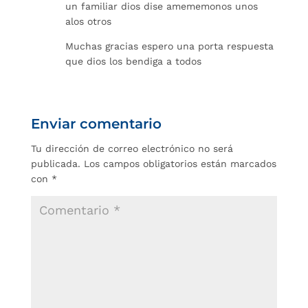
un familiar dios dise amememonos unos
alos otros
Muchas gracias espero una porta respuesta
que dios los bendiga a todos
Enviar comentario
Tu dirección de correo electrónico no será
publicada.
Los campos obligatorios están marcados
con
*