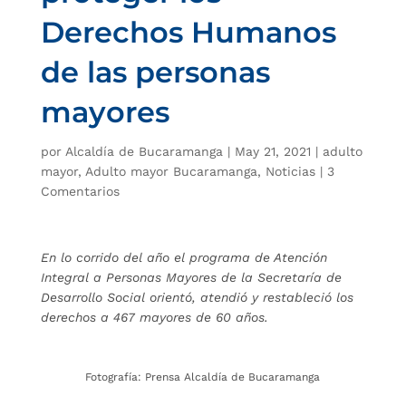
Derechos Humanos
de las personas
mayores
por
Alcaldía de Bucaramanga
|
May 21, 2021
|
adulto
mayor
,
Adulto mayor Bucaramanga
,
Noticias
|
3
Comentarios
En lo corrido del año el programa de Atención
Integral a Personas Mayores de la Secretaría de
Desarrollo Social orientó, atendió y restableció los
derechos a 467 mayores de 60 años.
Fotografía: Prensa Alcaldía de Bucaramanga