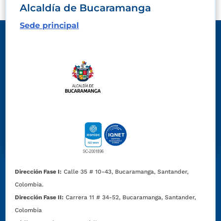
Alcaldía de Bucaramanga
Sede principal
Dirección Fase I:
Calle 35 # 10-43, Bucaramanga, Santander,
Colombia.
Dirección Fase II:
Carrera 11 # 34-52, Bucaramanga, Santander,
Colombia