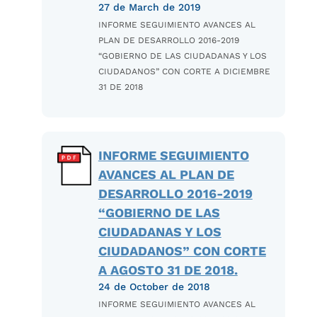
27 de March de 2019
INFORME SEGUIMIENTO AVANCES AL
PLAN DE DESARROLLO 2016-2019
“GOBIERNO DE LAS CIUDADANAS Y LOS
CIUDADANOS” CON CORTE A DICIEMBRE
31 DE 2018
INFORME SEGUIMIENTO
AVANCES AL PLAN DE
DESARROLLO 2016-2019
“GOBIERNO DE LAS
CIUDADANAS Y LOS
CIUDADANOS” CON CORTE
A AGOSTO 31 DE 2018.
24 de October de 2018
INFORME SEGUIMIENTO AVANCES AL