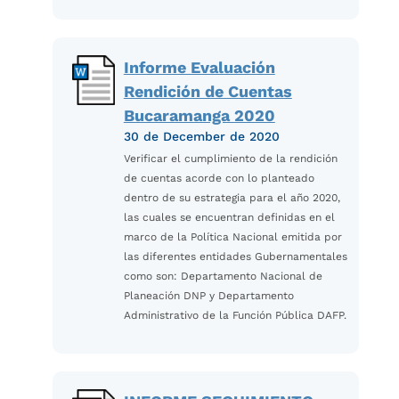
Informe Evaluación
Rendición de Cuentas
Bucaramanga 2020
30 de December de 2020
Verificar el cumplimiento de la rendición
de cuentas acorde con lo planteado
dentro de su estrategia para el año 2020,
las cuales se encuentran definidas en el
marco de la Política Nacional emitida por
las diferentes entidades Gubernamentales
como son: Departamento Nacional de
Planeación DNP y Departamento
Administrativo de la Función Pública DAFP.