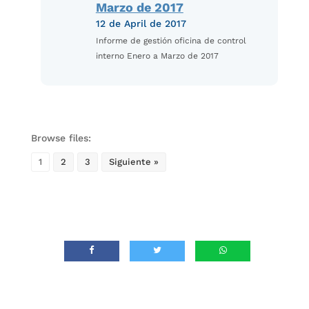
Marzo de 2017
12 de April de 2017
Informe de gestión oficina de control
interno Enero a Marzo de 2017
Browse files:
1
2
3
Siguiente »