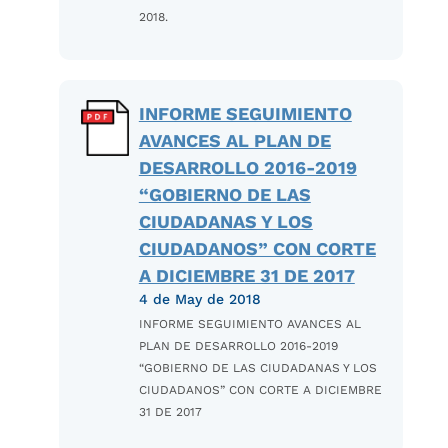
2018.
INFORME SEGUIMIENTO
AVANCES AL PLAN DE
DESARROLLO 2016-2019
“GOBIERNO DE LAS
CIUDADANAS Y LOS
CIUDADANOS” CON CORTE
A DICIEMBRE 31 DE 2017
4 de May de 2018
INFORME SEGUIMIENTO AVANCES AL
PLAN DE DESARROLLO 2016-2019
“GOBIERNO DE LAS CIUDADANAS Y LOS
CIUDADANOS” CON CORTE A DICIEMBRE
31 DE 2017