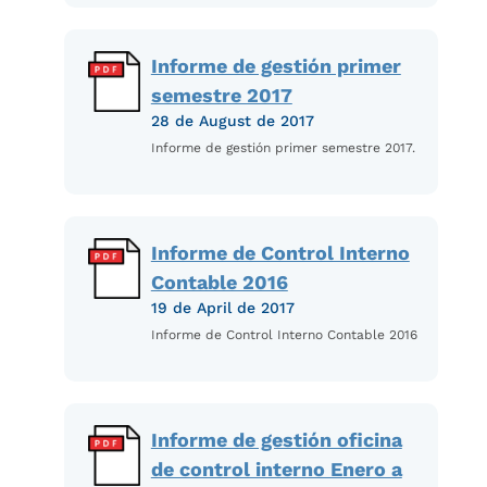
Informe de gestión primer
semestre 2017
28 de August de 2017
Informe de gestión primer semestre 2017.
Informe de Control Interno
Contable 2016
19 de April de 2017
Informe de Control Interno Contable 2016
Informe de gestión oficina
de control interno Enero a