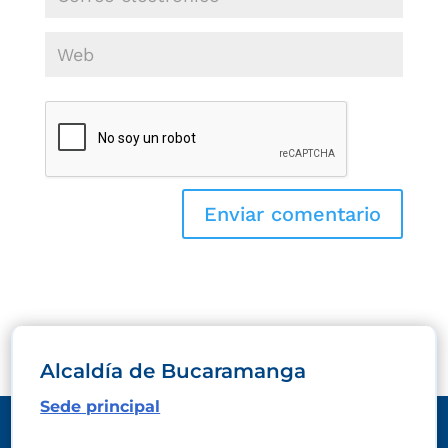
Alcaldía de Bucaramanga
Sede principal