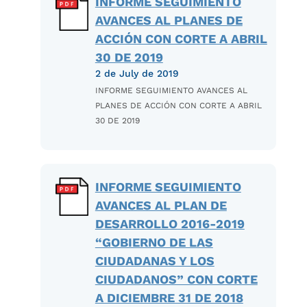
INFORME SEGUIMIENTO
AVANCES AL PLANES DE
ACCIÓN CON CORTE A ABRIL
30 DE 2019
2 de July de 2019
INFORME SEGUIMIENTO AVANCES AL
PLANES DE ACCIÓN CON CORTE A ABRIL
30 DE 2019
INFORME SEGUIMIENTO
AVANCES AL PLAN DE
DESARROLLO 2016-2019
“GOBIERNO DE LAS
CIUDADANAS Y LOS
CIUDADANOS” CON CORTE
A DICIEMBRE 31 DE 2018