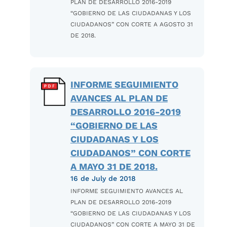
PLAN DE DESARROLLO 2016-2019
“GOBIERNO DE LAS CIUDADANAS Y LOS
CIUDADANOS” CON CORTE A AGOSTO 31
DE 2018.
INFORME SEGUIMIENTO
AVANCES AL PLAN DE
DESARROLLO 2016-2019
“GOBIERNO DE LAS
CIUDADANAS Y LOS
CIUDADANOS” CON CORTE
A MAYO 31 DE 2018.
16 de July de 2018
INFORME SEGUIMIENTO AVANCES AL
PLAN DE DESARROLLO 2016-2019
“GOBIERNO DE LAS CIUDADANAS Y LOS
CIUDADANOS” CON CORTE A MAYO 31 DE