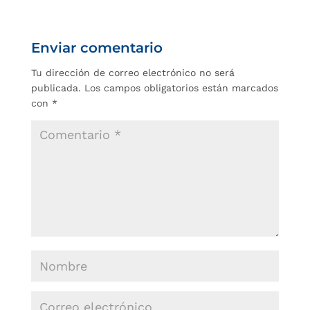
Enviar comentario
Tu dirección de correo electrónico no será
publicada.
Los campos obligatorios están marcados
con
*