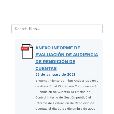
ANEXO INFORME DE
EVALUACIÓN DE AUDIENCIA
DE RENDICIÓN DE
CUENTAS
25 de January de 2021
Encumplimiento del Plan Anticorrupción y
de Atención al Ciudadano Componente 3
–Rendición de Cuentas-la Oficina de
Control Interno de Gestión publicó el
Informe de Evaluación de Rendición de
Cuentas el día 30 de diciembre de 2020