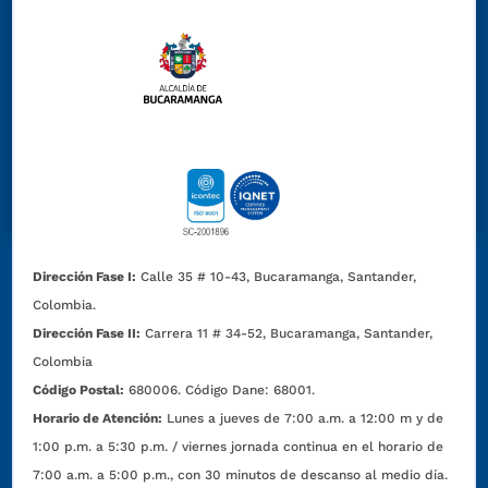
Dirección Fase I:
Calle 35 # 10-43, Bucaramanga, Santander,
Colombia.
Dirección Fase II:
Carrera 11 # 34-52, Bucaramanga, Santander,
Colombia
Código Postal:
680006. Código Dane: 68001.
Horario de Atención:
Lunes a jueves de 7:00 a.m. a 12:00 m y de
1:00 p.m. a 5:30 p.m. / viernes jornada continua en el horario de
7:00 a.m. a 5:00 p.m., con 30 minutos de descanso al medio día.