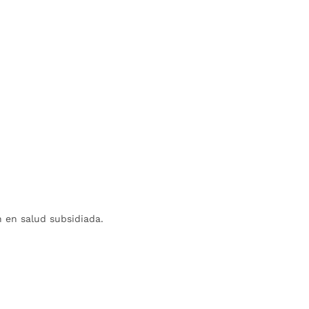
n en salud subsidiada.