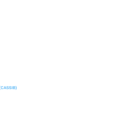
(CASSIB)