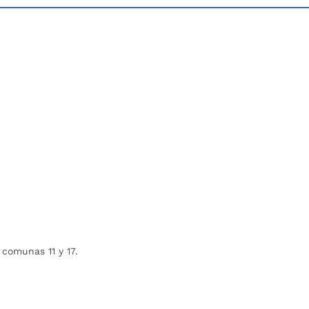
comunas 11 y 17.