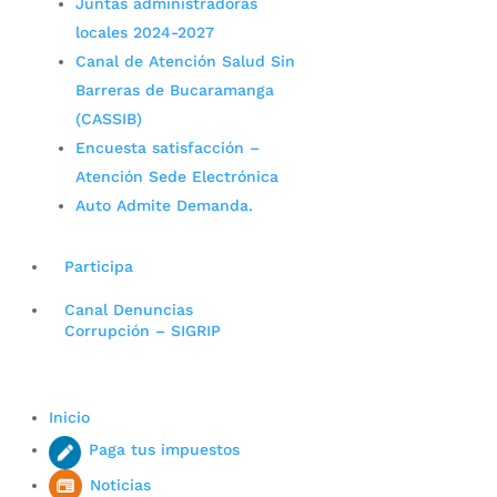
Juntas administradoras
locales 2024-2027
Canal de Atención Salud Sin
Barreras de Bucaramanga
(CASSIB)
Encuesta satisfacción –
Atención Sede Electrónica
Auto Admite Demanda.
Participa
Canal Denuncias
Corrupción – SIGRIP
Inicio
Paga tus impuestos
Noticias