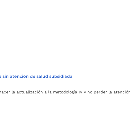
 sin atención de salud subsidiada
acer la actualización a la metodología IV y no perder la atenció