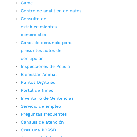
Came
Centro de analítica de datos
Consulta de
establecimientos
comerciales
Canal de denuncia para
presuntos actos de
corrupción
Inspecciones de Policía
Bienestar Animal
Puntos Digitales
Portal de Niños
Inventario de Sentencias
Servicio de empleo
Preguntas frecuentes
Canales de atención
Crea una PQRSD