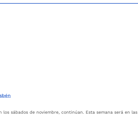
isbén
n los sábados de noviembre, continúan. Esta semana será en las 