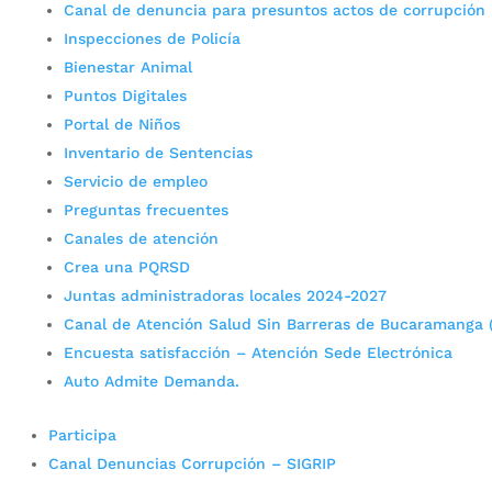
Canal de denuncia para presuntos actos de corrupción
Inspecciones de Policía
Bienestar Animal
Puntos Digitales
Portal de Niños
Inventario de Sentencias
Servicio de empleo
Preguntas frecuentes
Canales de atención
Crea una PQRSD
Juntas administradoras locales 2024-2027
Canal de Atención Salud Sin Barreras de Bucaramanga 
Encuesta satisfacción – Atención Sede Electrónica
Auto Admite Demanda.
Participa
Canal Denuncias Corrupción – SIGRIP