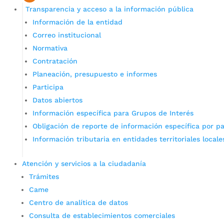
Transparencia y acceso a la información pública
Información de la entidad
Correo institucional
Normativa
Contratación
Planeación, presupuesto e informes
Participa
Datos abiertos
Información específica para Grupos de Interés
Obligación de reporte de información específica por pa
Información tributaria en entidades territoriales locale
Atención y servicios a la ciudadanía
Trámites
Came
Centro de analítica de datos
Consulta de establecimientos comerciales