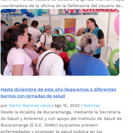
coordinadora de la oficina de la Defensoría del Usuario de...
Hasta diciembre de este año llegaremos a diferentes
barrios con jornadas de salud
por
Darlin Ramírez Leiva
|
Ago 10, 2023
|
Noticias
Desde la Alcaldía de Bucaramanga, mediante la Secretaría
de Salud y Ambiente y con apoyo del Instituto de Salud de
Bucaramanga (E.S.E. ISABU) buscamos prevenir
enfermedades y promover la salud pública en los