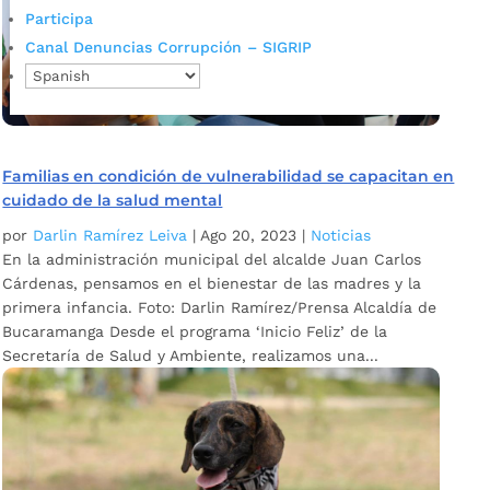
Participa
Canal Denuncias Corrupción – SIGRIP
Familias en condición de vulnerabilidad se capacitan en
cuidado de la salud mental
por
Darlin Ramírez Leiva
|
Ago 20, 2023
|
Noticias
En la administración municipal del alcalde Juan Carlos
Cárdenas, pensamos en el bienestar de las madres y la
primera infancia. Foto: Darlin Ramírez/Prensa Alcaldía de
Bucaramanga Desde el programa ‘Inicio Feliz’ de la
Secretaría de Salud y Ambiente, realizamos una...