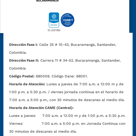
Dirección Fase I:
Calle 35 # 10-43, Bucaramanga, Santander,
Colombia.
Dirección Fase II:
Carrera 11 # 34-52, Bucaramanga, Santander,
Colombia
Código Postal:
680006. Código Dane: 68001.
Horario de Atención:
Lunes a jueves de 7:00 a.m. a 12:00 m y de
1:00 p.m. a 5:30 p.m. / viernes jornada continua en el horario de
7:00 a.m. a 5:00 p.m., con 30 minutos de descanso al medio día.
Horario de Atención CAME (Central):
Lunes a jueves: 7:00 a.m. a 12:00 m y de 1:00 p.m. a 5:30 p.m.
Viernes: 7:00 a.m. a 5:00 p.m. en Jornada Continua con
30 minutos de descanso al medio día.