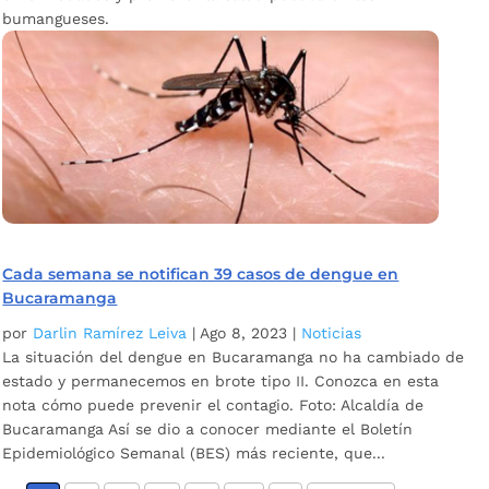
bumangueses.
Cada semana se notifican 39 casos de dengue en
Bucaramanga
por
Darlin Ramírez Leiva
|
Ago 8, 2023
|
Noticias
La situación del dengue en Bucaramanga no ha cambiado de
estado y permanecemos en brote tipo II. Conozca en esta
nota cómo puede prevenir el contagio. Foto: Alcaldía de
Bucaramanga Así se dio a conocer mediante el Boletín
Epidemiológico Semanal (BES) más reciente, que...