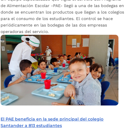
de Alimentación Escolar -PAE- llegó a una de las bodegas en
donde se encuentran los productos que llegan a los colegios
para el consumo de los estudiantes. El control se hace
periódicamente en las bodegas de las dos empresas
operadoras del servicio.
El PAE beneficia en la sede principal del colegio
Santander a 813 estudiantes