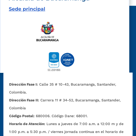
Sede principal
Dirección Fase I:
Calle 35 # 10-43, Bucaramanga, Santander,
Colombia.
Dirección Fase II:
Carrera 11 # 34-52, Bucaramanga, Santander,
Colombia
Código Postal:
680006. Código Dane: 68001.
Horario de Atención:
Lunes a jueves de 7:00 a.m. a 12:00 m y de
1:00 p.m. a 5:30 p.m. / viernes jornada continua en el horario de