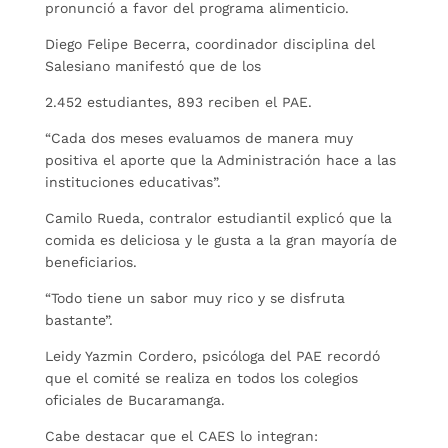
pronunció a favor del programa alimenticio.
Diego Felipe Becerra, coordinador disciplina del
Salesiano manifestó que de los
2.452 estudiantes, 893 reciben el PAE.
“Cada dos meses evaluamos de manera muy
positiva el aporte que la Administración hace a las
instituciones educativas”.
Camilo Rueda, contralor estudiantil explicó que la
comida es deliciosa y le gusta a la gran mayoría de
beneficiarios.
“Todo tiene un sabor muy rico y se disfruta
bastante”.
Leidy Yazmin Cordero, psicóloga del PAE recordó
que el comité se realiza en todos los colegios
oficiales de Bucaramanga.
Cabe destacar que el CAES lo integran: