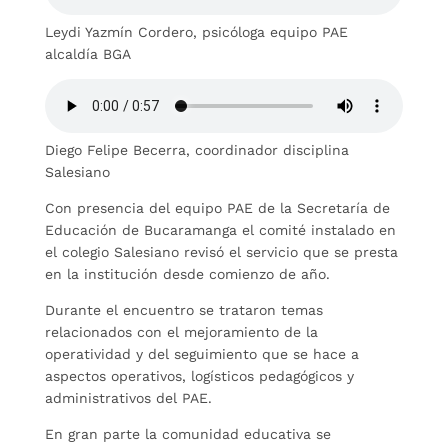
Leydi Yazmín Cordero, psicóloga equipo PAE
alcaldía BGA
Diego Felipe Becerra, coordinador disciplina
Salesiano
Con presencia del equipo PAE de la Secretaría de
Educación de Bucaramanga el comité instalado en
el colegio Salesiano revisó el servicio que se presta
en la institución desde comienzo de año.
Durante el encuentro se trataron temas
relacionados con el mejoramiento de la
operatividad y del seguimiento que se hace a
aspectos operativos, logísticos pedagógicos y
administrativos del PAE.
En gran parte la comunidad educativa se