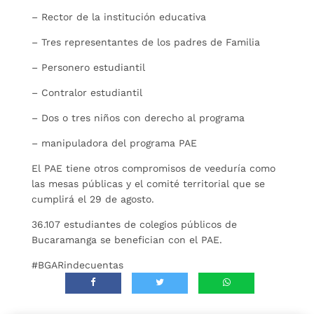
– Rector de la institución educativa
– Tres representantes de los padres de Familia
– Personero estudiantil
– Contralor estudiantil
– Dos o tres niños con derecho al programa
– manipuladora del programa PAE
El PAE tiene otros compromisos de veeduría como
las mesas públicas y el comité territorial que se
cumplirá el 29 de agosto.
36.107 estudiantes de colegios públicos de
Bucaramanga se benefician con el PAE.
#BGARindecuentas