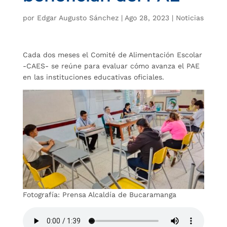
por
Edgar Augusto Sánchez
|
Ago 28, 2023
|
Noticias
Cada dos meses el Comité de Alimentación Escolar
-CAES- se reúne para evaluar cómo avanza el PAE
en las instituciones educativas oficiales.
Fotografía: Prensa Alcaldía de Bucaramanga