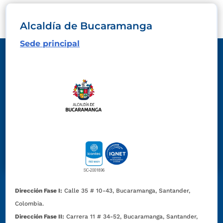
Alcaldía de Bucaramanga
Sede principal
Dirección Fase I:
Calle 35 # 10-43, Bucaramanga, Santander,
Colombia.
Dirección Fase II:
Carrera 11 # 34-52, Bucaramanga, Santander,