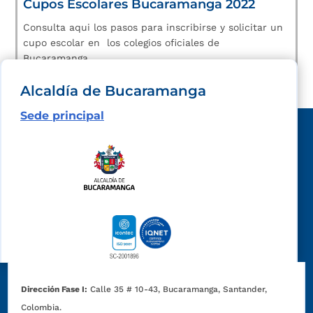
Cupos Escolares Bucaramanga 2022
Consulta aqui los pasos para inscribirse y solicitar un
cupo escolar en los colegios oficiales de
Bucaramanga.
Alcaldía de Bucaramanga
Sede principal
Dirección Fase I:
Calle 35 # 10-43, Bucaramanga, Santander,
Colombia.