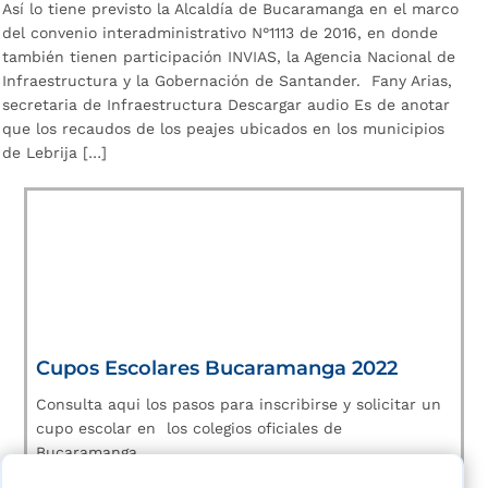
Así lo tiene previsto la Alcaldía de Bucaramanga en el marco
del convenio interadministrativo N°1113 de 2016, en donde
también tienen participación INVIAS, la Agencia Nacional de
Infraestructura y la Gobernación de Santander. Fany Arias,
secretaria de Infraestructura Descargar audio Es de anotar
que los recaudos de los peajes ubicados en los municipios
de Lebrija […]
Cupos Escolares Bucaramanga 2022
Consulta aqui los pasos para inscribirse y solicitar un
cupo escolar en los colegios oficiales de
Bucaramanga.