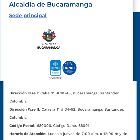
Alcaldía de Bucaramanga
Sede principal
Dirección Fase I:
Calle 35 # 10-43, Bucaramanga, Santander,
Colombia.
Dirección Fase II:
Carrera 11 # 34-52, Bucaramanga, Santander,
Colombia
Código Postal:
680006. Código Dane: 68001.
Horario de Atención:
Lunes a jueves de 7:00 a.m. a 12:00 m y de