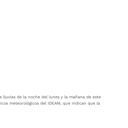
lluvias de la noche del lunes y la mañana de este
ticos meteorológicos del IDEAM, que indican que la