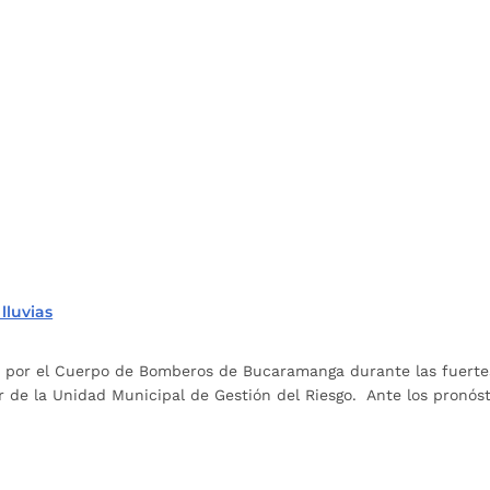
lluvias
 por el Cuerpo de Bomberos de Bucaramanga durante las fuertes 
r de la Unidad Municipal de Gestión del Riesgo. Ante los pronós