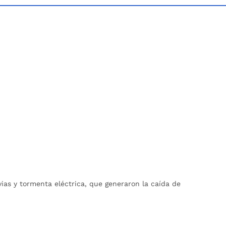
as y tormenta eléctrica, que generaron la caída de