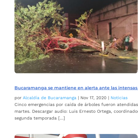
Bucaramanga se mantiene en alerta ante las intensas 
por
Alcaldía de Bucaramanga
|
Nov 17, 2020
|
Noticias
Cinco emergencias por caída de árboles fueron atendidas
martes. Descargar audio: Luis Ernesto Ortega, coordinado
segunda temporada […]