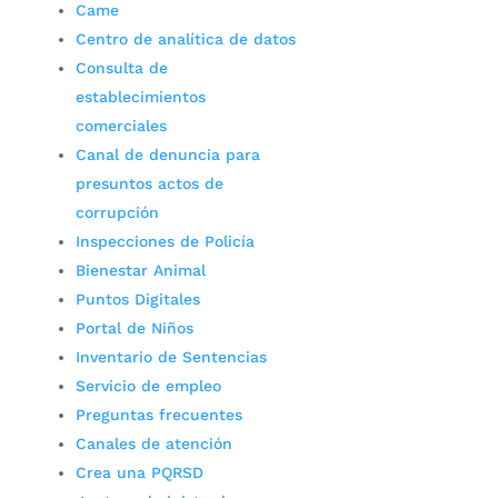
Came
Centro de analítica de datos
Consulta de
establecimientos
comerciales
Canal de denuncia para
presuntos actos de
corrupción
Inspecciones de Policía
Bienestar Animal
Puntos Digitales
Portal de Niños
Inventario de Sentencias
Servicio de empleo
Preguntas frecuentes
Canales de atención
Crea una PQRSD