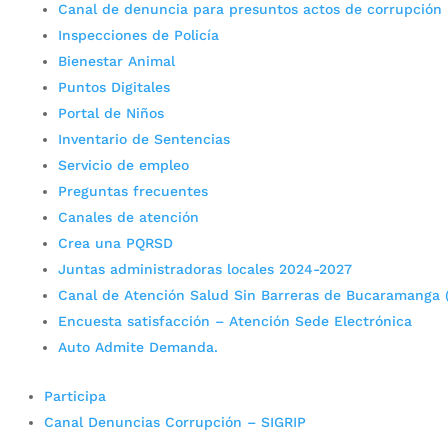
Canal de denuncia para presuntos actos de corrupción
Inspecciones de Policía
Bienestar Animal
Puntos Digitales
Portal de Niños
Inventario de Sentencias
Servicio de empleo
Preguntas frecuentes
Canales de atención
Crea una PQRSD
Juntas administradoras locales 2024-2027
Canal de Atención Salud Sin Barreras de Bucaramanga 
Encuesta satisfacción – Atención Sede Electrónica
Auto Admite Demanda.
Participa
Canal Denuncias Corrupción – SIGRIP