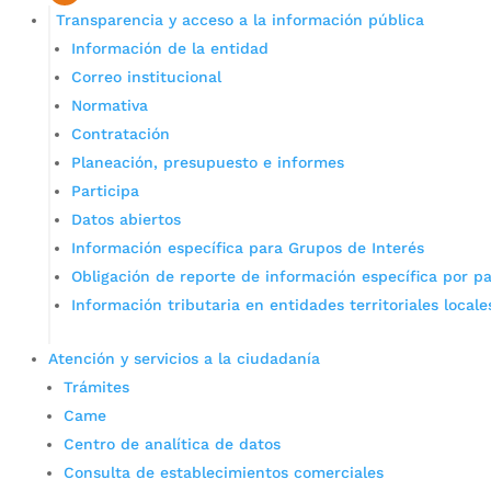
Transparencia y acceso a la información pública
Información de la entidad
Correo institucional
Normativa
Contratación
Planeación, presupuesto e informes
Participa
Datos abiertos
Información específica para Grupos de Interés
Obligación de reporte de información específica por pa
Información tributaria en entidades territoriales locale
Atención y servicios a la ciudadanía
Trámites
Came
Centro de analítica de datos
Consulta de establecimientos comerciales