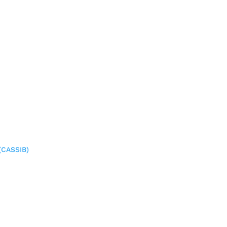
(CASSIB)