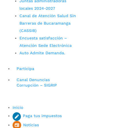
Juntas administradoras
locales 2024-2027
Canal de Atención Salud Sin
Barreras de Bucaramanga
(CASSIB)
Encuesta satisfacción –
Atención Sede Electrónica
Auto Admite Demanda.
Participa
Canal Denuncias
Corrupción – SIGRIP
Inicio
Paga tus impuestos
Noticias