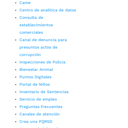
Came
Centro de analítica de datos
Consulta de
establecimientos
comerciales
Canal de denuncia para
presuntos actos de
corrupción
Inspecciones de Policía
Bienestar Animal
Puntos Digitales
Portal de Niños
Inventario de Sentencias
Servicio de empleo
Preguntas frecuentes
Canales de atención
Crea una PQRSD