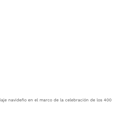
aje navideño en el marco de la celebración de los 400