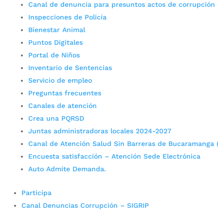
Canal de denuncia para presuntos actos de corrupción
Inspecciones de Policía
Bienestar Animal
Puntos Digitales
Portal de Niños
Inventario de Sentencias
Servicio de empleo
Preguntas frecuentes
Canales de atención
Crea una PQRSD
Juntas administradoras locales 2024-2027
Canal de Atención Salud Sin Barreras de Bucaramanga 
Encuesta satisfacción – Atención Sede Electrónica
Auto Admite Demanda.
Participa
Canal Denuncias Corrupción – SIGRIP