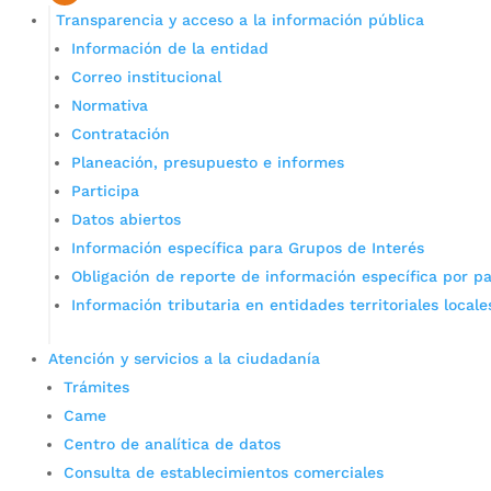
Transparencia y acceso a la información pública
Información de la entidad
Correo institucional
Normativa
Contratación
Planeación, presupuesto e informes
Participa
Datos abiertos
Información específica para Grupos de Interés
Obligación de reporte de información específica por pa
Información tributaria en entidades territoriales locale
Atención y servicios a la ciudadanía
Trámites
Came
Centro de analítica de datos
Consulta de establecimientos comerciales