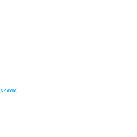
(CASSIB)