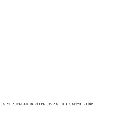
y cultural en la Plaza Cívica Luis Carlos Galán