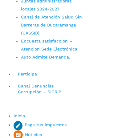
Juntas administradoras
locales 2024-2027
Canal de Atención Salud Sin
Barreras de Bucaramanga
(CASSIB)
Encuesta satisfacción –
Atención Sede Electrónica
Auto Admite Demanda.
Participa
Canal Denuncias
Corrupción – SIGRIP
Inicio
Paga tus impuestos
Noticias