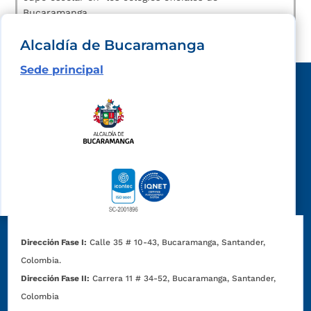
Bucaramanga.
Alcaldía de Bucaramanga
Sede principal
Dirección Fase I:
Calle 35 # 10-43, Bucaramanga, Santander,
Colombia.
Dirección Fase II:
Carrera 11 # 34-52, Bucaramanga, Santander,
Colombia