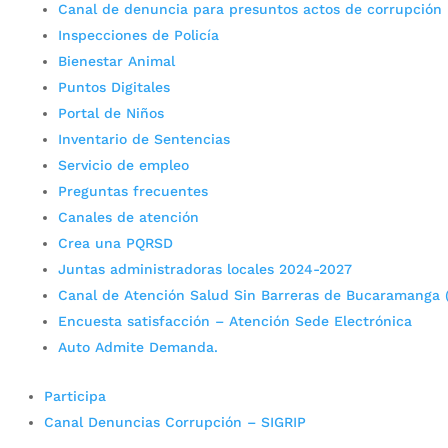
Canal de denuncia para presuntos actos de corrupción
Inspecciones de Policía
Bienestar Animal
Puntos Digitales
Portal de Niños
Inventario de Sentencias
Servicio de empleo
Preguntas frecuentes
Canales de atención
Crea una PQRSD
Juntas administradoras locales 2024-2027
Canal de Atención Salud Sin Barreras de Bucaramanga 
Encuesta satisfacción – Atención Sede Electrónica
Auto Admite Demanda.
Participa
Canal Denuncias Corrupción – SIGRIP