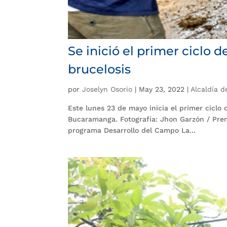
Se inició el primer ciclo 
brucelosis
por
Joselyn Osorio
|
May 23, 2022
|
Alcaldía 
Este lunes 23 de mayo inicia el primer ciclo 
Bucaramanga. Fotografía: Jhon Garzón / Pre
programa Desarrollo del Campo La...