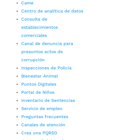
Came
Centro de analítica de datos
Consulta de
establecimientos
comerciales
Canal de denuncia para
presuntos actos de
corrupción
Inspecciones de Policía
Bienestar Animal
Puntos Digitales
Portal de Niños
Inventario de Sentencias
Servicio de empleo
Preguntas frecuentes
Canales de atención
Crea una PQRSD