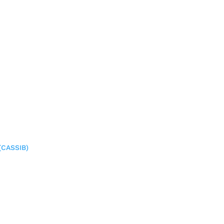
(CASSIB)