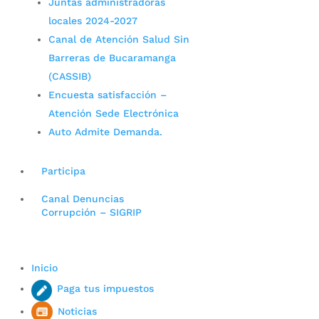
Juntas administradoras
locales 2024-2027
Canal de Atención Salud Sin
Barreras de Bucaramanga
(CASSIB)
Encuesta satisfacción –
Atención Sede Electrónica
Auto Admite Demanda.
Participa
Canal Denuncias
Corrupción – SIGRIP
Inicio
Paga tus impuestos
Noticias