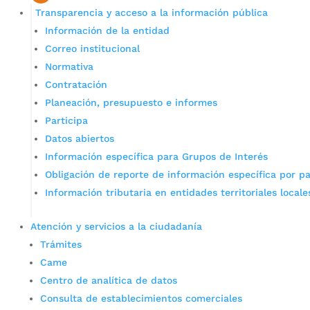
Transparencia y acceso a la información pública
Información de la entidad
Correo institucional
Normativa
Contratación
Planeación, presupuesto e informes
Participa
Datos abiertos
Información específica para Grupos de Interés
Obligación de reporte de información específica por pa
Información tributaria en entidades territoriales locale
Atención y servicios a la ciudadanía
Trámites
Came
Centro de analítica de datos
Consulta de establecimientos comerciales