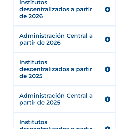
Institutos
descentralizados a partir
de 2026
Administración Central a
partir de 2026
Institutos
descentralizados a partir
de 2025
Administración Central a
partir de 2025
Institutos