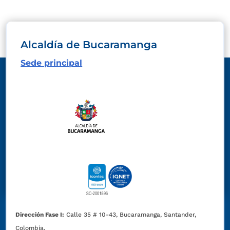
Alcaldía de Bucaramanga
Sede principal
Dirección Fase I:
Calle 35 # 10-43, Bucaramanga, Santander,
Colombia.