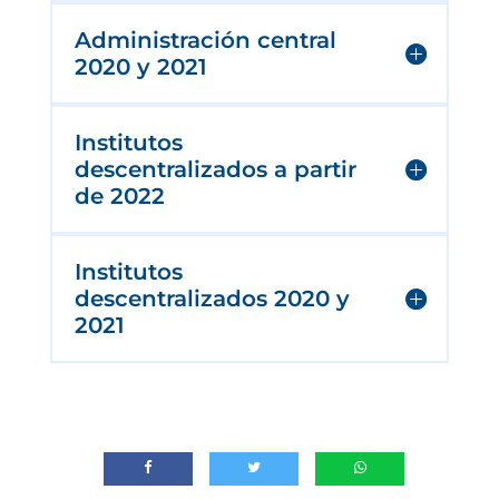
Administración central
2020 y 2021
Institutos
descentralizados a partir
de 2022
Institutos
descentralizados 2020 y
2021