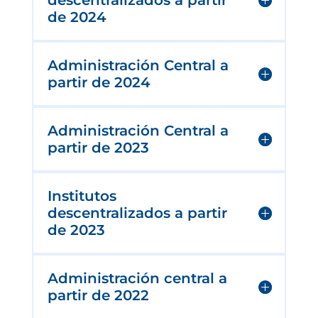
descentralizados a partir
de 2024
Administración Central a
partir de 2024
Administración Central a
partir de 2023
Institutos
descentralizados a partir
de 2023
Administración central a
partir de 2022