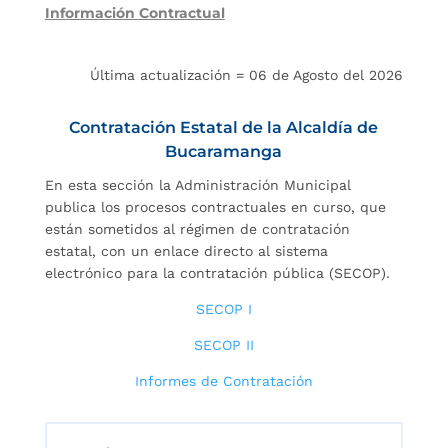
Información Contractual
Última actualización = 06 de Agosto del 2026
Contratación Estatal de la Alcaldía de
Bucaramanga
En esta sección la Administración Municipal
publica los procesos contractuales en curso, que
están sometidos al régimen de contratación
estatal, con un enlace directo al sistema
electrónico para la contratación pública (SECOP).
SECOP I
SECOP II
Informes de Contratación