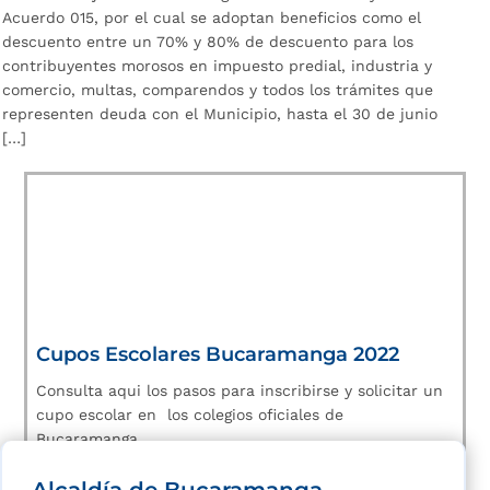
Acuerdo 015, por el cual se adoptan beneficios como el
descuento entre un 70% y 80% de descuento para los
contribuyentes morosos en impuesto predial, industria y
comercio, multas, comparendos y todos los trámites que
representen deuda con el Municipio, hasta el 30 de junio
[…]
Cupos Escolares Bucaramanga 2022
Consulta aqui los pasos para inscribirse y solicitar un
cupo escolar en los colegios oficiales de
Bucaramanga.
Alcaldía de Bucaramanga