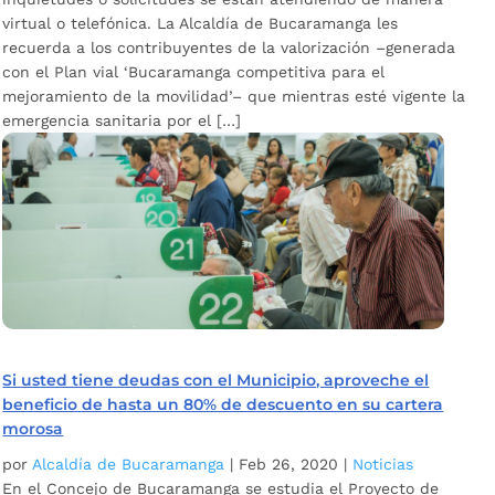
virtual o telefónica. La Alcaldía de Bucaramanga les
recuerda a los contribuyentes de la valorización –generada
con el Plan vial ‘Bucaramanga competitiva para el
mejoramiento de la movilidad’– que mientras esté vigente la
emergencia sanitaria por el […]
Si usted tiene deudas con el Municipio, aproveche el
beneficio de hasta un 80% de descuento en su cartera
morosa
por
Alcaldía de Bucaramanga
|
Feb 26, 2020
|
Noticias
En el Concejo de Bucaramanga se estudia el Proyecto de