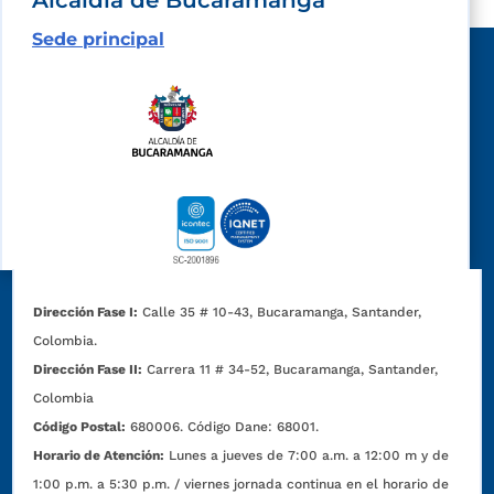
Sede principal
Dirección Fase I:
Calle 35 # 10-43, Bucaramanga, Santander,
Colombia.
Dirección Fase II:
Carrera 11 # 34-52, Bucaramanga, Santander,
Colombia
Código Postal:
680006. Código Dane: 68001.
Horario de Atención:
Lunes a jueves de 7:00 a.m. a 12:00 m y de
1:00 p.m. a 5:30 p.m. / viernes jornada continua en el horario de