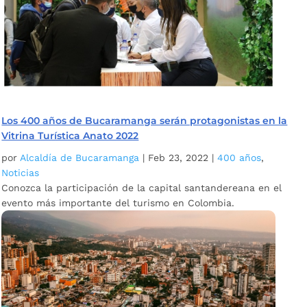
Los 400 años de Bucaramanga serán protagonistas en la
Vitrina Turística Anato 2022
por
Alcaldía de Bucaramanga
|
Feb 23, 2022
|
400 años
,
Noticias
Conozca la participación de la capital santandereana en el
evento más importante del turismo en Colombia.