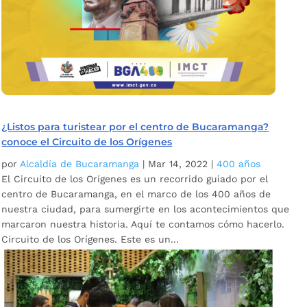
¿Listos para turistear por el centro de Bucaramanga?
conoce el Circuito de los Orígenes
por
Alcaldía de Bucaramanga
|
Mar 14, 2022
|
400 años
El Circuito de los Orígenes es un recorrido guiado por el
centro de Bucaramanga, en el marco de los 400 años de
nuestra ciudad, para sumergirte en los acontecimientos que
marcaron nuestra historia. Aquí te contamos cómo hacerlo.
Circuito de los Orígenes. Este es un...