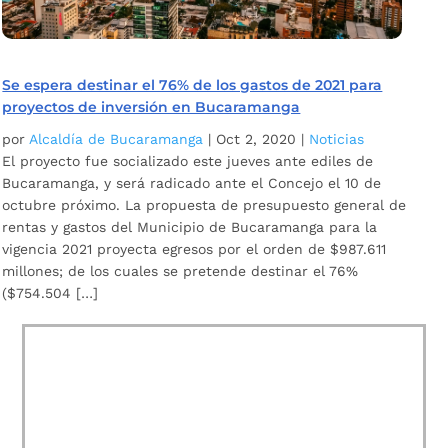
Se espera destinar el 76% de los gastos de 2021 para
proyectos de inversión en Bucaramanga
por
Alcaldía de Bucaramanga
|
Oct 2, 2020
|
Noticias
El proyecto fue socializado este jueves ante ediles de
Bucaramanga, y será radicado ante el Concejo el 10 de
octubre próximo. La propuesta de presupuesto general de
rentas y gastos del Municipio de Bucaramanga para la
vigencia 2021 proyecta egresos por el orden de $987.611
millones; de los cuales se pretende destinar el 76%
($754.504 […]