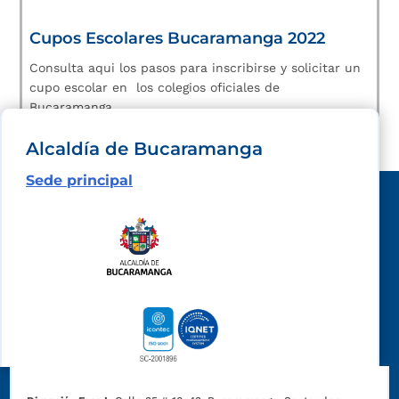
Cupos Escolares Bucaramanga 2022
Consulta aqui los pasos para inscribirse y solicitar un
cupo escolar en los colegios oficiales de
Bucaramanga.
Alcaldía de Bucaramanga
Sede principal