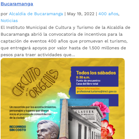
Bucaramanga
por
Alcaldía de Bucaramanga
|
May 19, 2022
|
400 años
,
Noticias
El Instituto Municipal de Cultura y Turismo ​de la Alcaldía de
Bucaramanga abrió la convocatoria de incentivos para la
captación de eventos 400 años que promuevan el turismo,
que entregará ​apoyos por valor hasta de 1.500 millones de
pesos para traer actividades que...