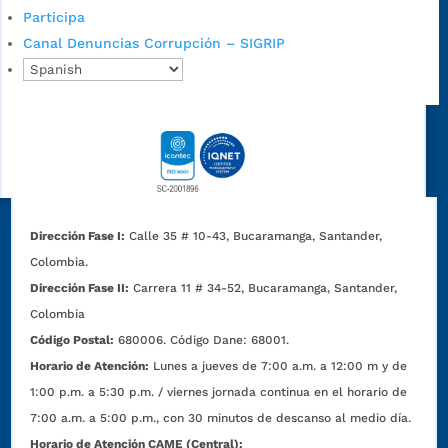
Participa
Canal Denuncias Corrupción – SIGRIP
Dirección Fase I:
Calle 35 # 10-43, Bucaramanga, Santander,
Colombia.
Dirección Fase II:
Carrera 11 # 34-52, Bucaramanga, Santander,
Colombia
Código Postal:
680006. Código Dane: 68001.
Horario de Atención:
Lunes a jueves de 7:00 a.m. a 12:00 m y de
1:00 p.m. a 5:30 p.m. / viernes jornada continua en el horario de
7:00 a.m. a 5:00 p.m., con 30 minutos de descanso al medio día.
Horario de Atención CAME (Central):