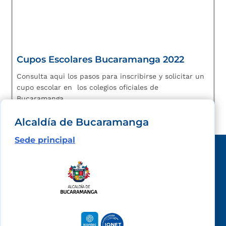
Cupos Escolares Bucaramanga 2022
Consulta aqui los pasos para inscribirse y solicitar un
cupo escolar en los colegios oficiales de
Bucaramanga.
Alcaldía de Bucaramanga
Sede principal