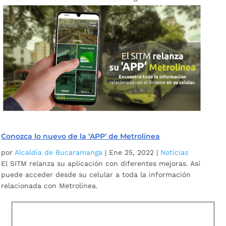
Conozca lo nuevo de la ‘APP’ de Metrolínea
por
Alcaldía de Bucaramanga
|
Ene 25, 2022
|
Noticias
El SITM relanza su aplicación con diferentes mejoras. Así
puede acceder desde su celular a toda la información
relacionada con Metrolínea.