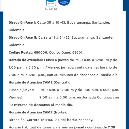
Dirección Fase I:
Calle 35 # 10-43, Bucaramanga, Santander,
Colombia.
Dirección Fase II:
Carrera 11 # 34-52, Bucaramanga, Santander,
Colombia
Código Postal:
680006. Código Dane: 68001.
Horario de Atención:
Lunes a jueves de 7:00 a.m. a 12:00 m y de
1:00 p.m. a 5:30 p.m. / viernes jornada continua en el horario de
7:00 a.m. a 5:00 p.m., con 30 minutos de descanso al medio día.
Horario de Atención CAME (Central):
Lunes a jueves: 7:00 a.m. a 12:00 m y de 1:00 p.m. a 5:30 p.m.
Viernes: 7:00 a.m. a 5:00 p.m. en Jornada Continua con
30 minutos de descanso al medio día.
Horario de Atención CAME (Norte):
Dirección:
Carrera 12 #16N-84 del barrio Kennedy.
Horario habitual de lunes a viernes en
jornada continua de 7:30