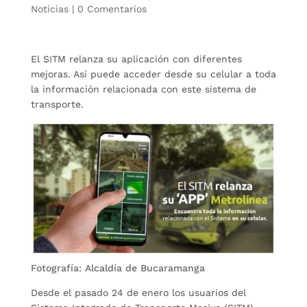
Noticias
|
0 Comentarios
El SITM relanza su aplicación con diferentes
mejoras. Así puede acceder desde su celular a toda
la información relacionada con este sistema de
transporte.
Fotografía: Alcaldía de Bucaramanga
Desde el pasado 24 de enero los usuarios del