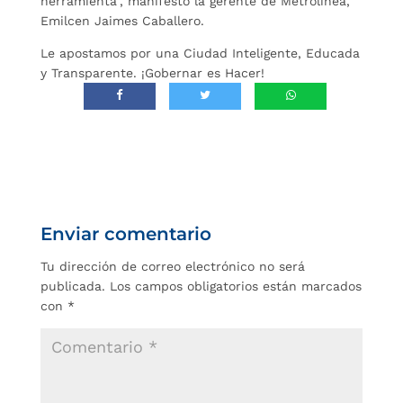
herramienta”, manifestó la gerente de Metrolínea,
Emilcen Jaimes Caballero.
Le apostamos por una Ciudad Inteligente, Educada
y Transparente. ¡Gobernar es Hacer!
Enviar comentario
Tu dirección de correo electrónico no será
publicada.
Los campos obligatorios están marcados
con
*