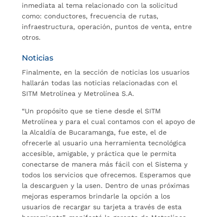
inmediata al tema relacionado con la solicitud
como: conductores, frecuencia de rutas,
infraestructura, operación, puntos de venta, entre
otros.
Noticias
Finalmente, en la sección de noticias los usuarios
hallarán todas las noticias relacionadas con el
SITM Metrolínea y Metrolínea S.A.
“Un propósito que se tiene desde el SITM
Metrolínea y para el cual contamos con el apoyo de
la Alcaldía de Bucaramanga, fue este, el de
ofrecerle al usuario una herramienta tecnológica
accesible, amigable, y práctica que le permita
conectarse de manera más fácil con el Sistema y
todos los servicios que ofrecemos. Esperamos que
la descarguen y la usen. Dentro de unas próximas
mejoras esperamos brindarle la opción a los
usuarios de recargar su tarjeta a través de esta