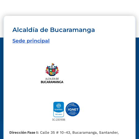
Alcaldía de Bucaramanga
Sede principal
Dirección Fase I:
Calle 35 # 10-43, Bucaramanga, Santander,