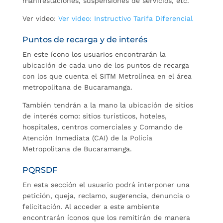
manifestaciones, suspensiones de servicios, etc.
Ver video:
Ver video: Instructivo Tarifa Diferencial
Puntos de recarga y de interés
En este ícono los usuarios encontrarán la
ubicación de cada uno de los puntos de recarga
con los que cuenta el SITM Metrolínea en el área
metropolitana de Bucaramanga.
También tendrán a la mano la ubicación de sitios
de interés como: sitios turísticos, hoteles,
hospitales, centros comerciales y Comando de
Atención Inmediata (CAI) de la Policía
Metropolitana de Bucaramanga.
PQRSDF
En esta sección el usuario podrá interponer una
petición, queja, reclamo, sugerencia, denuncia o
felicitación. Al acceder a este ambiente
encontrarán íconos que los remitirán de manera