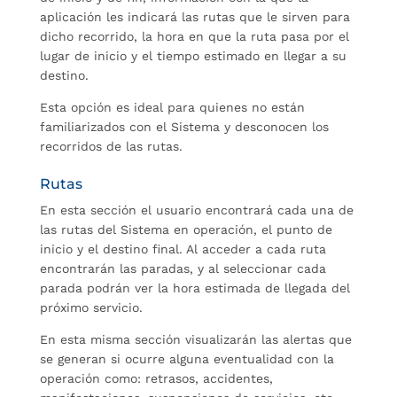
aplicación les indicará las rutas que le sirven para
dicho recorrido, la hora en que la ruta pasa por el
lugar de inicio y el tiempo estimado en llegar a su
destino.
Esta opción es ideal para quienes no están
familiarizados con el Sistema y desconocen los
recorridos de las rutas.
Rutas
En esta sección el usuario encontrará cada una de
las rutas del Sistema en operación, el punto de
inicio y el destino final. Al acceder a cada ruta
encontrarán las paradas, y al seleccionar cada
parada podrán ver la hora estimada de llegada del
próximo servicio.
En esta misma sección visualizarán las alertas que
se generan si ocurre alguna eventualidad con la
operación como: retrasos, accidentes,