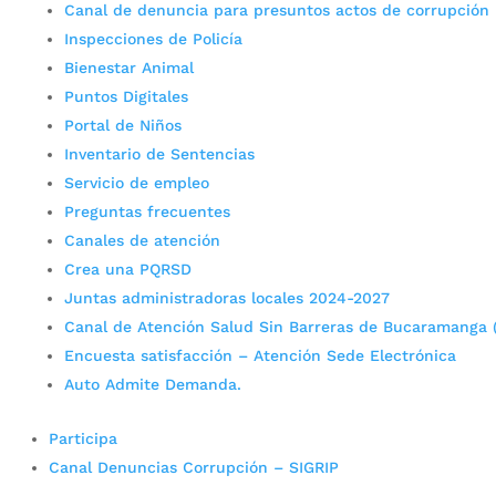
Canal de denuncia para presuntos actos de corrupción
Inspecciones de Policía
Bienestar Animal
Puntos Digitales
Portal de Niños
Inventario de Sentencias
Servicio de empleo
Preguntas frecuentes
Canales de atención
Crea una PQRSD
Juntas administradoras locales 2024-2027
Canal de Atención Salud Sin Barreras de Bucaramanga 
Encuesta satisfacción – Atención Sede Electrónica
Auto Admite Demanda.
Participa
Canal Denuncias Corrupción – SIGRIP