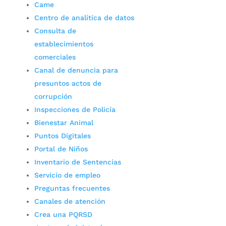
Came
Centro de analítica de datos
Consulta de
establecimientos
comerciales
Canal de denuncia para
presuntos actos de
corrupción
Inspecciones de Policía
Bienestar Animal
Puntos Digitales
Portal de Niños
Inventario de Sentencias
Servicio de empleo
Preguntas frecuentes
Canales de atención
Crea una PQRSD