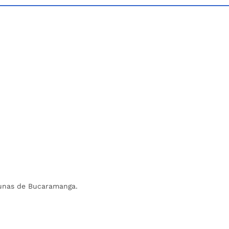
omunas de Bucaramanga.