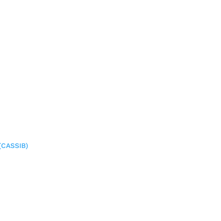
(CASSIB)