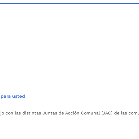
 para usted
bajo con las distintas Juntas de Acción Comunal (JAC) de las c