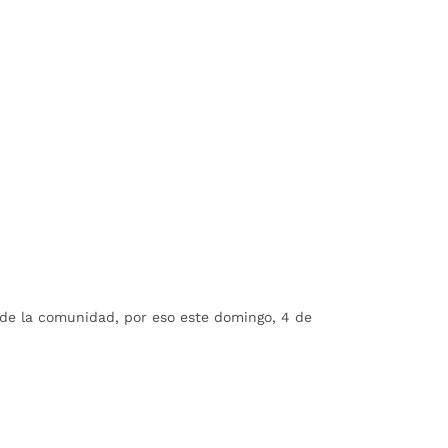
o de la comunidad, por eso este domingo, 4 de