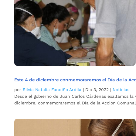
Este 4 de diciembre conmemoraremos el Día de la Ac
por
Silvia Natalia Fandiño Ardila
|
Dic 3, 2022
|
Noticias
Desde el gobierno de Juan Carlos Cárdenas exaltamos la v
diciembre, conmemoraremos el Día de la Acción Comunal. F