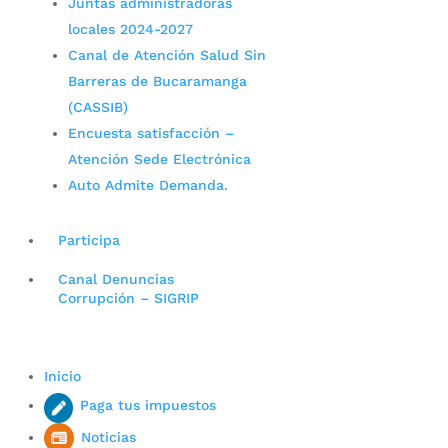
Juntas administradoras
locales 2024-2027
Canal de Atención Salud Sin
Barreras de Bucaramanga
(CASSIB)
Encuesta satisfacción –
Atención Sede Electrónica
Auto Admite Demanda.
Participa
Canal Denuncias
Corrupción – SIGRIP
Inicio
Paga tus impuestos
Noticias