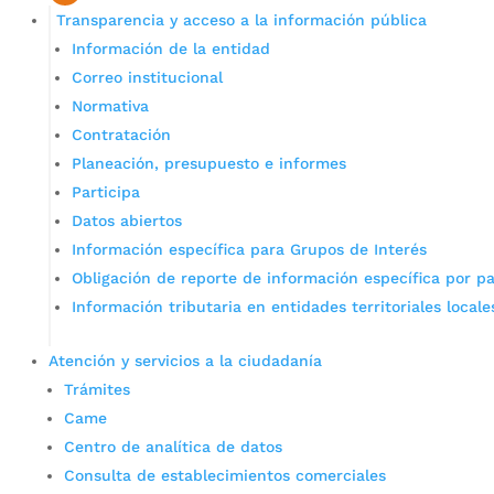
Transparencia y acceso a la información pública
Información de la entidad
Correo institucional
Normativa
Contratación
Planeación, presupuesto e informes
Participa
Datos abiertos
Información específica para Grupos de Interés
Obligación de reporte de información específica por pa
Información tributaria en entidades territoriales locale
Atención y servicios a la ciudadanía
Trámites
Came
Centro de analítica de datos
Consulta de establecimientos comerciales