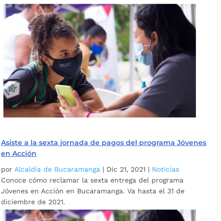
Asiste a la sexta jornada de pagos del programa Jóvenes
en Acción
por
Alcaldía de Bucaramanga
|
Dic 21, 2021
|
Noticias
Conoce cómo reclamar la sexta entrega del programa
Jóvenes en Acción en Bucaramanga. Va hasta el 31 de
diciembre de 2021.