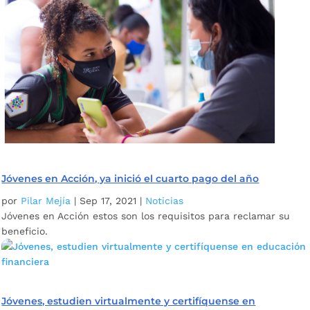
Jóvenes en Acción, ya inició el cuarto pago del año
por
Pilar Mejía
|
Sep 17, 2021
|
Noticias
Jóvenes en Acción estos son los requisitos para reclamar su
beneficio.
Jóvenes, estudien virtualmente y certifíquense en