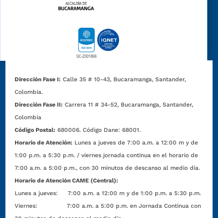
Dirección Fase I:
Calle 35 # 10-43, Bucaramanga, Santander,
Colombia.
Dirección Fase II:
Carrera 11 # 34-52, Bucaramanga, Santander,
Colombia
Código Postal:
680006. Código Dane: 68001.
Horario de Atención:
Lunes a jueves de 7:00 a.m. a 12:00 m y de
1:00 p.m. a 5:30 p.m. / viernes jornada continua en el horario de
7:00 a.m. a 5:00 p.m., con 30 minutos de descanso al medio día.
Horario de Atención CAME (Central):
Lunes a jueves: 7:00 a.m. a 12:00 m y de 1:00 p.m. a 5:30 p.m.
Viernes: 7:00 a.m. a 5:00 p.m. en Jornada Continua con