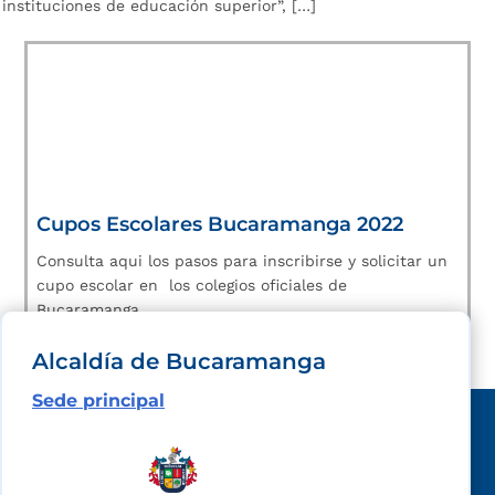
instituciones de educación superior”, […]
Cupos Escolares Bucaramanga 2022
Consulta aqui los pasos para inscribirse y solicitar un
cupo escolar en los colegios oficiales de
Bucaramanga.
Alcaldía de Bucaramanga
Sede principal