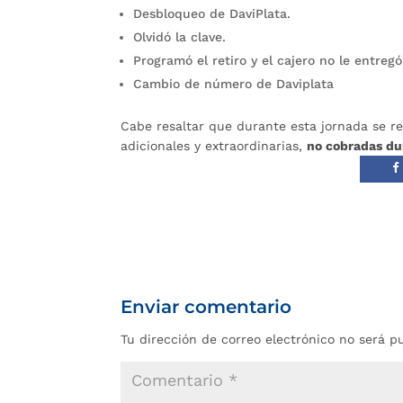
Desbloqueo de DaviPlata.
Olvidó la clave.
Programó el retiro y el cajero no le entregó
Cambio de número de Daviplata
Cabe resaltar que durante esta jornada se re
adicionales y extraordinarias,
no cobradas du
Enviar comentario
Tu dirección de correo electrónico no será p