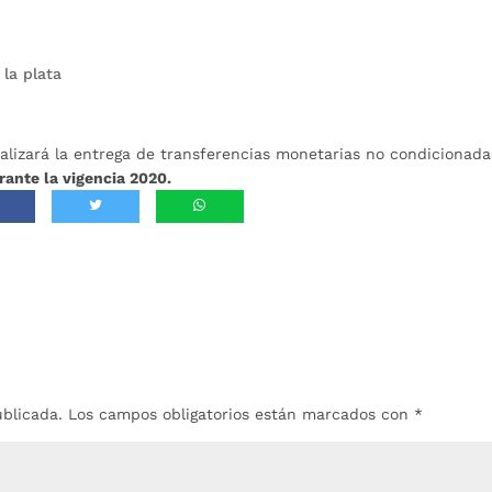
 la plata
alizará la entrega de transferencias monetarias no condicionada
rante la vigencia 2020.
ublicada.
Los campos obligatorios están marcados con
*