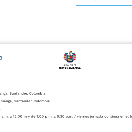
a
anga, Santander, Colombia.
amanga, Santander, Colombia
.
a.m. a 12:00 m y de 1:00 p.m. a 5:30 p.m. / viernes jornada continua en el h