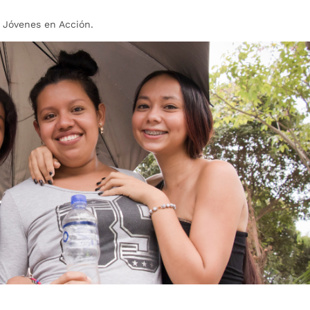
 Jóvenes en Acción.