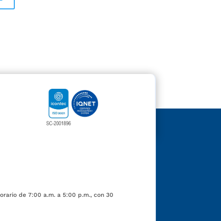
orario de 7:00 a.m. a 5:00 p.m., con 30