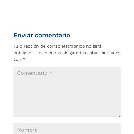
Enviar comentario
Tu dirección de correo electrónico no será
publicada.
Los campos obligatorios están marcados
con
*