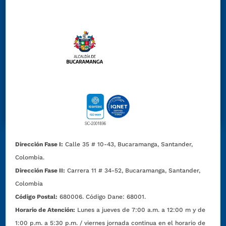
Dirección Fase I:
Calle 35 # 10-43, Bucaramanga, Santander,
Colombia.
Dirección Fase II:
Carrera 11 # 34-52, Bucaramanga, Santander,
Colombia
Código Postal:
680006. Código Dane: 68001.
Horario de Atención:
Lunes a jueves de 7:00 a.m. a 12:00 m y de
1:00 p.m. a 5:30 p.m. / viernes jornada continua en el horario de