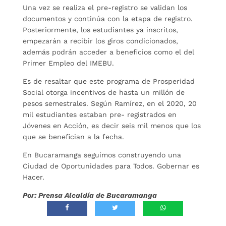
Una vez se realiza el pre-registro se validan los
documentos y continúa con la etapa de registro.
Posteriormente, los estudiantes ya inscritos,
empezarán a recibir los giros condicionados,
además podrán acceder a beneficios como el del
Primer Empleo del IMEBU.
Es de resaltar que este programa de Prosperidad
Social otorga incentivos de hasta un millón de
pesos semestrales. Según Ramírez, en el 2020, 20
mil estudiantes estaban pre- registrados en
Jóvenes en Acción, es decir seis mil menos que los
que se benefician a la fecha.
En Bucaramanga seguimos construyendo una
Ciudad de Oportunidades para Todos. Gobernar es
Hacer.
Por: Prensa Alcaldía de Bucaramanga