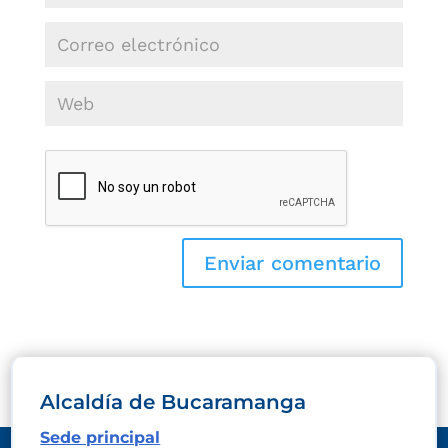
Alcaldía de Bucaramanga
Sede principal