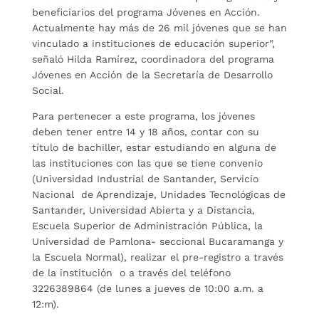
beneficiarios del programa Jóvenes en Acción.
Actualmente hay más de 26 mil jóvenes que se han
vinculado a instituciones de educación superior”,
señaló Hilda Ramírez, coordinadora del programa
Jóvenes en Acción de la Secretaría de Desarrollo
Social.
Para pertenecer a este programa, los jóvenes
deben tener entre 14 y 18 años, contar con su
título de bachiller, estar estudiando en alguna de
las instituciones con las que se tiene convenio
(Universidad Industrial de Santander, Servicio
Nacional de Aprendizaje, Unidades Tecnológicas de
Santander, Universidad Abierta y a Distancia,
Escuela Superior de Administración Pública, la
Universidad de Pamlona- seccional Bucaramanga y
la Escuela Normal), realizar el pre-registro a través
de la institución o a través del teléfono
3226389864 (de lunes a jueves de 10:00 a.m. a
12:m).