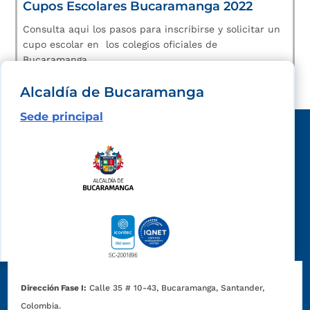
Cupos Escolares Bucaramanga 2022
Consulta aqui los pasos para inscribirse y solicitar un
cupo escolar en los colegios oficiales de
Bucaramanga.
Alcaldía de Bucaramanga
Sede principal
Dirección Fase I:
Calle 35 # 10-43, Bucaramanga, Santander,
Colombia.