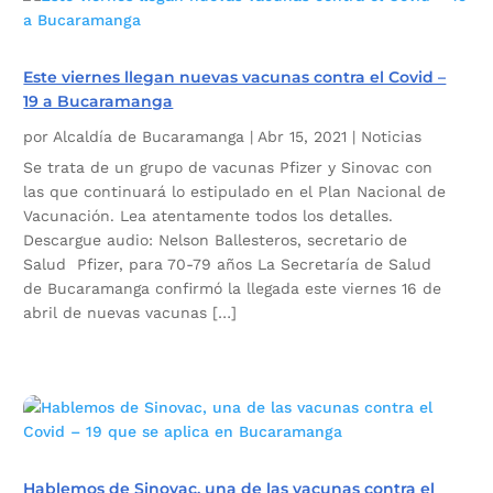
Este viernes llegan nuevas vacunas contra el Covid –
19 a Bucaramanga
por
Alcaldía de Bucaramanga
|
Abr 15, 2021
|
Noticias
Se trata de un grupo de vacunas Pfizer y Sinovac con
las que continuará lo estipulado en el Plan Nacional de
Vacunación. Lea atentamente todos los detalles.
Descargue audio: Nelson Ballesteros, secretario de
Salud Pfizer, para 70-79 años La Secretaría de Salud
de Bucaramanga confirmó la llegada este viernes 16 de
abril de nuevas vacunas […]
Hablemos de Sinovac, una de las vacunas contra el