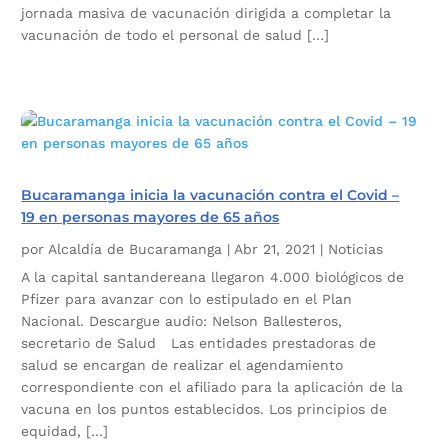
jornada masiva de vacunación dirigida a completar la
vacunación de todo el personal de salud […]
Bucaramanga inicia la vacunación contra el Covid –
19 en personas mayores de 65 años
por
Alcaldía de Bucaramanga
|
Abr 21, 2021
|
Noticias
A la capital santandereana llegaron 4.000 biológicos de
Pfizer para avanzar con lo estipulado en el Plan
Nacional. Descargue audio: Nelson Ballesteros,
secretario de Salud Las entidades prestadoras de
salud se encargan de realizar el agendamiento
correspondiente con el afiliado para la aplicación de la
vacuna en los puntos establecidos. Los principios de
equidad, […]