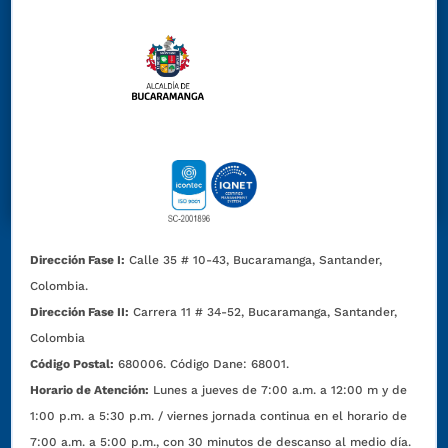
Dirección Fase I:
Calle 35 # 10-43, Bucaramanga, Santander,
Colombia.
Dirección Fase II:
Carrera 11 # 34-52, Bucaramanga, Santander,
Colombia
Código Postal:
680006. Código Dane: 68001.
Horario de Atención:
Lunes a jueves de 7:00 a.m. a 12:00 m y de
1:00 p.m. a 5:30 p.m. / viernes jornada continua en el horario de
7:00 a.m. a 5:00 p.m., con 30 minutos de descanso al medio día.