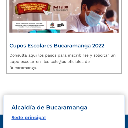
Cupos Escolares Bucaramanga 2022
Consulta aqui los pasos para inscribirse y solicitar un
cupo escolar en los colegios oficiales de
Bucaramanga.
Alcaldía de Bucaramanga
Sede principal