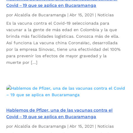
Covid – 19 que se aplica en Bucaramanga
por
Alcaldía de Bucaramanga
|
Abr 15, 2021
|
Noticias
Es la vacuna contra el Covid-19 seleccionada para
vacunar a la gente de más edad en Colombia y la que
brinda más facilidades logísticas. Conozca más de ella.
Así funciona La vacuna china CoronaVac, desarrollada
por la empresa Sinovac, tiene una efectividad del 100%
para prevenir los efectos de mayor gravedad y la
muerte por […]
Hablemos de Pfizer, una de las vacunas contra el
Covid – 19 que se aplica en Bucaramanga
por
Alcaldía de Bucaramanga
|
Abr 15, 2021
|
Noticias