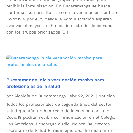
recibir la inmunización. En Bucaramanga se busca
continuar con un alto ritmo en la vacunación contra el
Covid19 y por ello, desde la Administración esperan
avanzar el mayor trecho posible este fin de semana
con los grupos priorizados […]
Bucaramanga inicia vacunación masiva para
profesionales de la salud
por
Alcaldía de Bucaramanga
|
Abr 22, 2021
|
Noticias
Todos los profesionales de segunda línea del sector
salud que aún no han recibido la vacuna contra el
Covid19 podrán recibir su inmunización en el Colegio
Las Américas. Descargue audio: Nelson Ballesteros,
secretario de Salud El municipio decidió instalar una