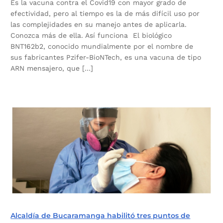
Es la vacuna contra el Covid19 con mayor grado de
efectividad, pero al tiempo es la de más difícil uso por
las complejidades en su manejo antes de aplicarla.
Conozca más de ella. Así funciona El biológico
BNT162b2, conocido mundialmente por el nombre de
sus fabricantes Pzifer-BioNTech, es una vacuna de tipo
ARN mensajero, que […]
Alcaldía de Bucaramanga habilitó tres puntos de