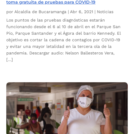
toma gratuita de pruebas para COVID-19
por
Alcaldía de Bucaramanga
|
Abr 6, 2021
|
Noticias
Los puntos de las pruebas diagnósticas estarán
funcionando desde el 6 al 10 de abril en el Parque San
Pío, Parque Santander y el Ágora del barrio Kennedy. El
objetivo es cortar la cadena de contagios por COVID-19
y evitar una mayor letalidad en la tercera ola de la
pandemia. Descargar audio: Nelson Ballesteros Vera,
[…]