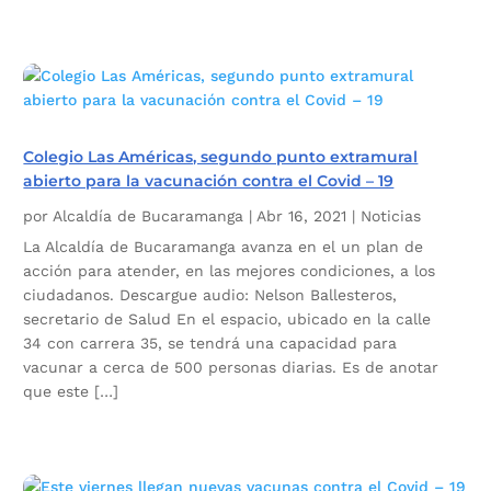
Colegio Las Américas, segundo punto extramural
abierto para la vacunación contra el Covid – 19
por
Alcaldía de Bucaramanga
|
Abr 16, 2021
|
Noticias
La Alcaldía de Bucaramanga avanza en el un plan de
acción para atender, en las mejores condiciones, a los
ciudadanos. Descargue audio: Nelson Ballesteros,
secretario de Salud En el espacio, ubicado en la calle
34 con carrera 35, se tendrá una capacidad para
vacunar a cerca de 500 personas diarias. Es de anotar
que este […]