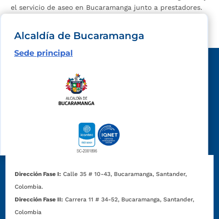
el servicio de aseo en Bucaramanga junto a prestadores.
La participación de la...
Alcaldía de Bucaramanga
Sede principal
Dirección Fase I:
Calle 35 # 10-43, Bucaramanga, Santander,
Colombia.
Dirección Fase II:
Carrera 11 # 34-52, Bucaramanga, Santander,
Colombia