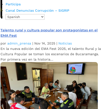
Participa
Canal Denuncias Corrupción – SIGRIP
Talento rural y cultura popular son protagonistas en el
EMA Fest
por
admin_prensa
|
Nov 14, 2025
|
Noticias
En la nueva edición del EMA Fest 2025, el talento Rural y la
Cultura Popular se toman los escenarios de Bucaramanga.
Por primera vez en la historia...