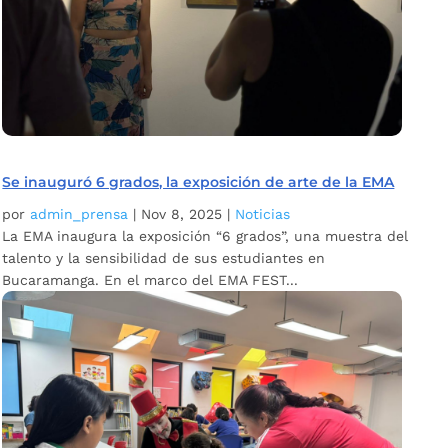
Se inauguró 6 grados, la exposición de arte de la EMA
por
admin_prensa
|
Nov 8, 2025
|
Noticias
La EMA inaugura la exposición “6 grados”, una muestra del
talento y la sensibilidad de sus estudiantes en
Bucaramanga. En el marco del EMA FEST...