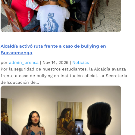
Alcaldía activó ruta frente a caso de bullying en
Bucaramanga
por
admin_prensa
|
Nov 14, 2025
|
Noticias
Por la seguridad de nuestros estudiantes, la Alcaldía avanza
frente a caso de bullying en institución oficial. La Secretaría
de Educación de...