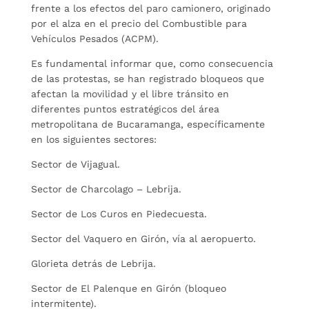
frente a los efectos del paro camionero, originado
por el alza en el precio del Combustible para
Vehículos Pesados (ACPM).
Es fundamental informar que, como consecuencia
de las protestas, se han registrado bloqueos que
afectan la movilidad y el libre tránsito en
diferentes puntos estratégicos del área
metropolitana de Bucaramanga, específicamente
en los siguientes sectores:
Sector de Vijagual.
Sector de Charcolago – Lebrija.
Sector de Los Curos en Piedecuesta.
Sector del Vaquero en Girón, vía al aeropuerto.
Glorieta detrás de Lebrija.
Sector de El Palenque en Girón (bloqueo
intermitente).