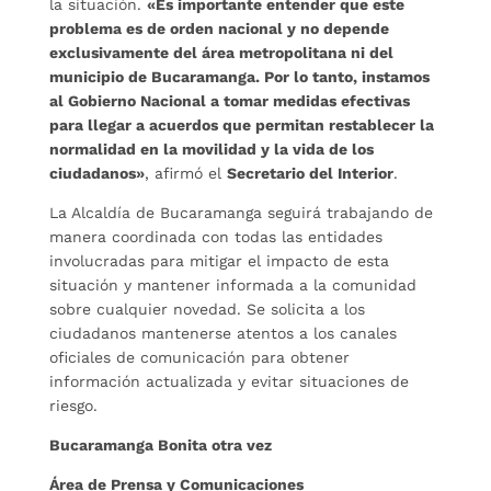
la situación.
«Es importante entender que este
problema es de orden nacional y no depende
exclusivamente del área metropolitana ni del
municipio de Bucaramanga. Por lo tanto, instamos
al Gobierno Nacional a tomar medidas efectivas
para llegar a acuerdos que permitan restablecer la
normalidad en la movilidad y la vida de los
ciudadanos»
, afirmó el
Secretario del Interior
.
La Alcaldía de Bucaramanga seguirá trabajando de
manera coordinada con todas las entidades
involucradas para mitigar el impacto de esta
situación y mantener informada a la comunidad
sobre cualquier novedad. Se solicita a los
ciudadanos mantenerse atentos a los canales
oficiales de comunicación para obtener
información actualizada y evitar situaciones de
riesgo.
Bucaramanga Bonita otra vez
Área de Prensa y Comunicaciones