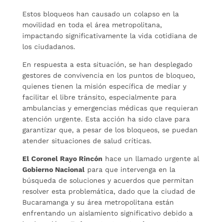
Estos bloqueos han causado un colapso en la
movilidad en toda el área metropolitana,
impactando significativamente la vida cotidiana de
los ciudadanos.
En respuesta a esta situación, se han desplegado
gestores de convivencia en los puntos de bloqueo,
quienes tienen la misión específica de mediar y
facilitar el libre tránsito, especialmente para
ambulancias y emergencias médicas que requieran
atención urgente. Esta acción ha sido clave para
garantizar que, a pesar de los bloqueos, se puedan
atender situaciones de salud críticas.
El Coronel Rayo Rincón
hace un llamado urgente al
Gobierno Nacional
para que intervenga en la
búsqueda de soluciones y acuerdos que permitan
resolver esta problemática, dado que la ciudad de
Bucaramanga y su área metropolitana están
enfrentando un aislamiento significativo debido a