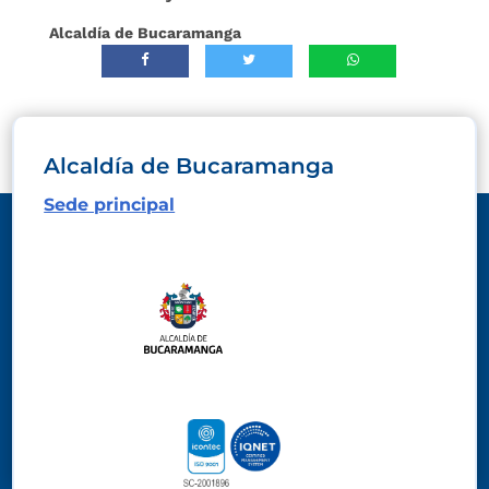
Alcaldía de Bucaramanga
Alcaldía de Bucaramanga
Sede principal