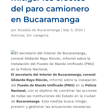
del paro camionero
en Bucaramanga
por
Alcaldía de Bucaramanga
|
Sep 3, 2024
|
Noticias
,
Sin categoría
El secretario del Interior de Bucaramanga, coronel
Gildardo Rayo Rincón,
informó sobre la instalación
del
Puesto de Mando Unificado (PMU)
en la
Policía
Nacional,
con el objetivo de coordinar las acciones
de todas las instituciones del Estado en la ciudad
de
Bucaramanga
. Esta medida busca mitigar,
prevenir y gestionar las actuaciones necesarias