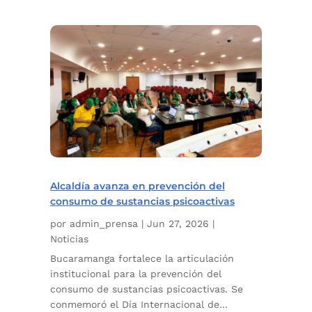
Alcaldía avanza en prevención del
consumo de sustancias psicoactivas
por
admin_prensa
|
Jun 27, 2026
|
Noticias
Bucaramanga fortalece la articulación
institucional para la prevención del
consumo de sustancias psicoactivas. Se
conmemoró el Día Internacional de...