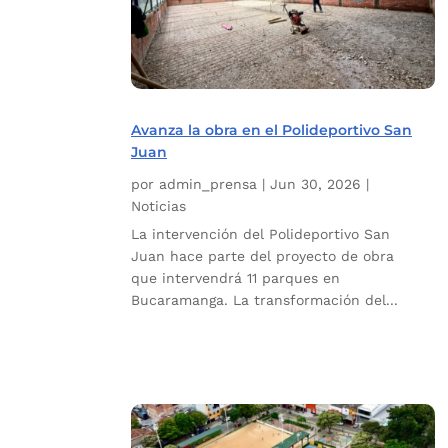
Avanza la obra en el Polideportivo San
Juan
por
admin_prensa
|
Jun 30, 2026
|
Noticias
La intervención del Polideportivo San
Juan hace parte del proyecto de obra
que intervendrá 11 parques en
Bucaramanga. La transformación del...