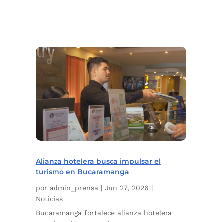
Alianza hotelera busca impulsar el
turismo en Bucaramanga
por
admin_prensa
|
Jun 27, 2026
|
Noticias
Bucaramanga fortalece alianza hotelera