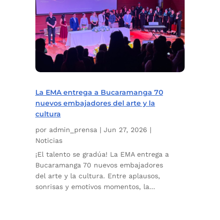
La EMA entrega a Bucaramanga 70
nuevos embajadores del arte y la
cultura
por
admin_prensa
|
Jun 27, 2026
|
Noticias
¡El talento se gradúa! La EMA entrega a
Bucaramanga 70 nuevos embajadores
del arte y la cultura. Entre aplausos,
sonrisas y emotivos momentos, la...