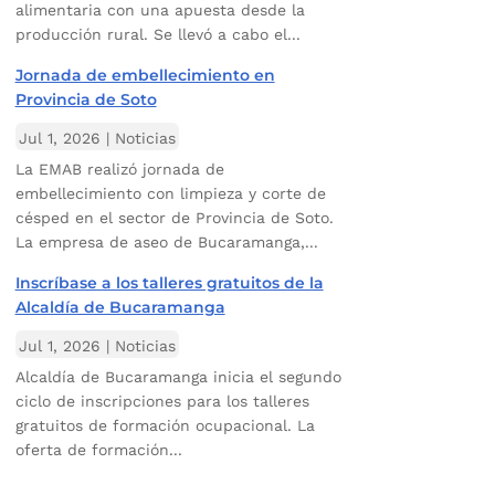
alimentaria con una apuesta desde la
producción rural. Se llevó a cabo el...
Jornada de embellecimiento en
Provincia de Soto
Jul 1, 2026
|
Noticias
La EMAB realizó jornada de
embellecimiento con limpieza y corte de
césped en el sector de Provincia de Soto.
La empresa de aseo de Bucaramanga,...
Inscríbase a los talleres gratuitos de la
Alcaldía de Bucaramanga
Jul 1, 2026
|
Noticias
Alcaldía de Bucaramanga inicia el segundo
ciclo de inscripciones para los talleres
gratuitos de formación ocupacional. La
oferta de formación...