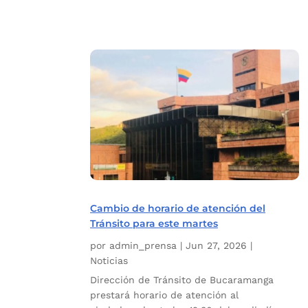
Cambio de horario de atención del
Tránsito para este martes
por
admin_prensa
|
Jun 27, 2026
|
Noticias
Dirección de Tránsito de Bucaramanga
prestará horario de atención al