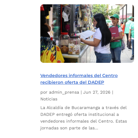
Vendedores informales del Centro
recibieron oferta del DADEP
por
admin_prensa
|
Jun 27, 2026
|
Noticias
La Alcaldía de Bucaramanga a través del
DADEP entregó oferta institucional a
vendedores informales del Centro. Estas
jornadas son parte de las...