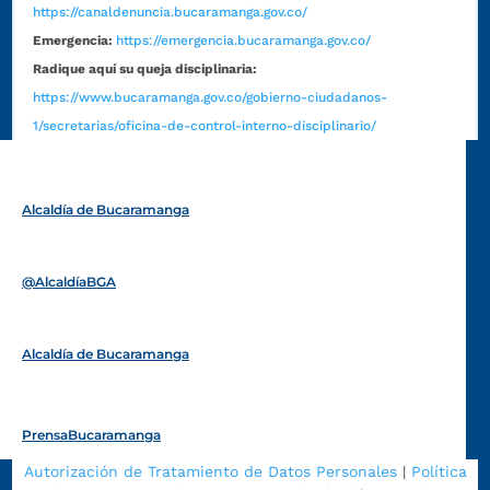
https://canaldenuncia.bucaramanga.gov.co/
Emergencia:
https://emergencia.bucaramanga.gov.co/
Radique aquí su queja disciplinaria:
https://www.bucaramanga.gov.co/gobierno-ciudadanos-
1/secretarias/oficina-de-control-interno-disciplinario/
Alcaldía de Bucaramanga
Funcionarios y contratistas
@AlcaldíaBGA
Alcaldía de Bucaramanga
PrensaBucaramanga
Autorización de Tratamiento de Datos Personales
|
Política