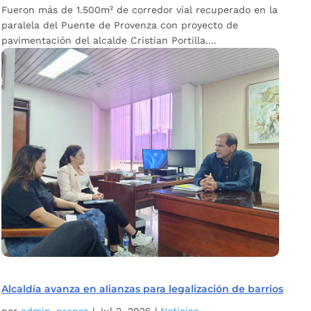
Fueron más de 1.500m² de corredor vial recuperado en la
paralela del Puente de Provenza con proyecto de
pavimentación del alcalde Cristian Portilla....
Alcaldía avanza en alianzas para legalización de barrios