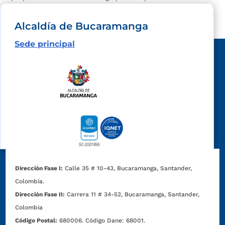
emergencias. La preparación y el trabajo coordinado...
Alcaldía de Bucaramanga
Sede principal
Dirección Fase I:
Calle 35 # 10-43, Bucaramanga, Santander,
Colombia.
Dirección Fase II:
Carrera 11 # 34-52, Bucaramanga, Santander,
Colombia
Código Postal:
680006. Código Dane: 68001.