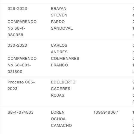
029-2023
BRAYAN
STEVEN
COMPARENDO
PARDO
No 68-1-
SANDOVAL
080958
030-2023
CARLOS
ANDRES
COMPARENDO
COLMENARES
No 68-001-
FRANCO
031800
Proceso 005-
EDELBERTO
2023
CACERES
ROJAS
68-1-074503
LOREN
1095919067
OCHOA
CAMACHO