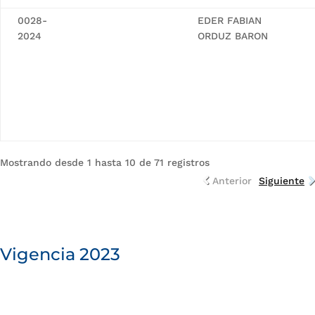
0028-
EDER FABIAN
2024
ORDUZ BARON
Mostrando desde 1 hasta 10 de 71 registros
Anterior
Siguiente
Vigencia 2023