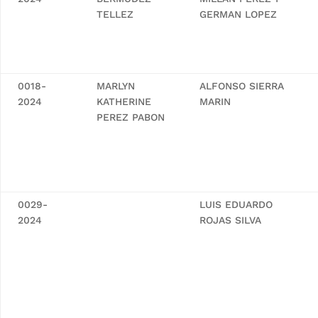
TELLEZ
GERMAN LOPEZ
0018-
MARLYN
ALFONSO SIERRA
2024
KATHERINE
MARIN
PEREZ PABON
0029-
LUIS EDUARDO
2024
ROJAS SILVA