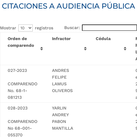
CITACIONES A AUDIENCIA PÚBLICA
Buscar:
Mostrar
registros
Orden de
Infractor
Cédula
comparendo
027-2023
ANDRES
FELIPE
COMPARENDO
LAMUS
No. 68-1-
OLIVEROS
081213
028-2023
YARLIN
ANDREY
COMPARENDO
PABON
No 68-001-
MANTILLA
055370