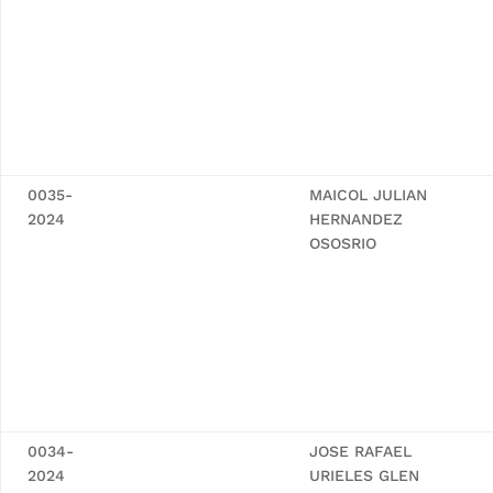
0035-
MAICOL JULIAN
2024
HERNANDEZ
OSOSRIO
0034-
JOSE RAFAEL
2024
URIELES GLEN