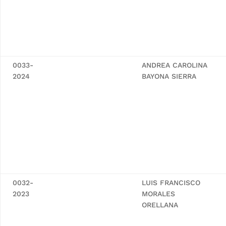
0033-
ANDREA CAROLINA
2024
BAYONA SIERRA
0032-
LUIS FRANCISCO
2023
MORALES
ORELLANA