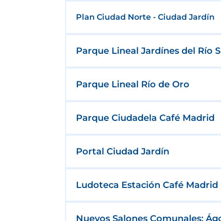
Plan Ciudad Norte - Ciudad Jardín
Parque Lineal Jardínes del Río 
Parque Lineal Río de Oro
Parque Ciudadela Café Madrid
Portal Ciudad Jardín
Ludoteca Estación Café Madrid
Nuevos Salones Comunales: Ág