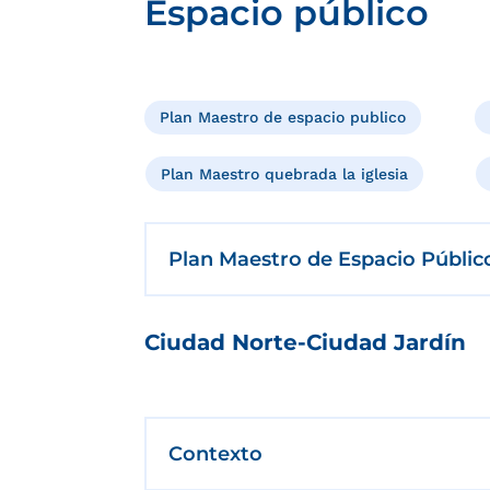
Espacio público
Plan Maestro de espacio publico
Plan Maestro quebrada la iglesia
Plan Maestro de Espacio Públi
Ciudad Norte-Ciudad Jardín
Contexto