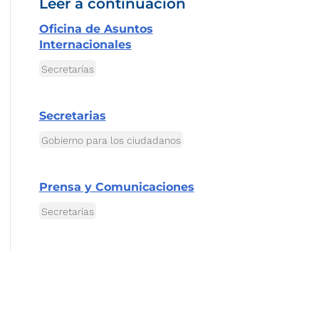
Leer a continuación
Oficina de Asuntos
Internacionales
Secretarías
Secretarias
Gobierno para los ciudadanos
Prensa y Comunicaciones
Secretarías