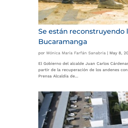
Se están reconstruyendo 
Bucaramanga
por
Mónica María Farfán Sanabria
|
May 8, 2
El Gobierno del alcalde Juan Carlos Cárden
partir de la recuperación de los andenes con
Prensa Alcaldía de...