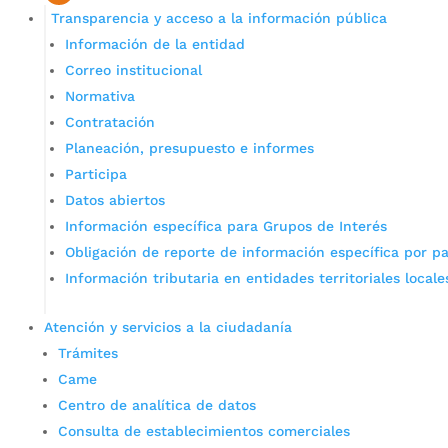
Transparencia y acceso a la información pública
Información de la entidad
Correo institucional
Normativa
Contratación
Planeación, presupuesto e informes
Participa
Datos abiertos
Información específica para Grupos de Interés
Obligación de reporte de información específica por pa
Información tributaria en entidades territoriales locale
Atención y servicios a la ciudadanía
Trámites
Came
Centro de analítica de datos
Consulta de establecimientos comerciales