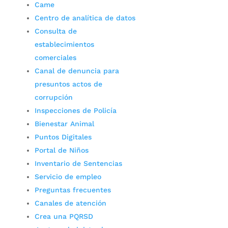
Came
Centro de analítica de datos
Consulta de
establecimientos
comerciales
Canal de denuncia para
presuntos actos de
corrupción
Inspecciones de Policía
Bienestar Animal
Puntos Digitales
Portal de Niños
Inventario de Sentencias
Servicio de empleo
Preguntas frecuentes
Canales de atención
Crea una PQRSD