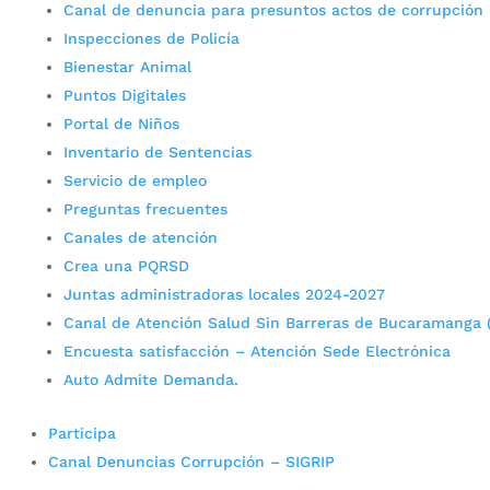
Canal de denuncia para presuntos actos de corrupción
Inspecciones de Policía
Bienestar Animal
Puntos Digitales
Portal de Niños
Inventario de Sentencias
Servicio de empleo
Preguntas frecuentes
Canales de atención
Crea una PQRSD
Juntas administradoras locales 2024-2027
Canal de Atención Salud Sin Barreras de Bucaramanga 
Encuesta satisfacción – Atención Sede Electrónica
Auto Admite Demanda.
Participa
Canal Denuncias Corrupción – SIGRIP