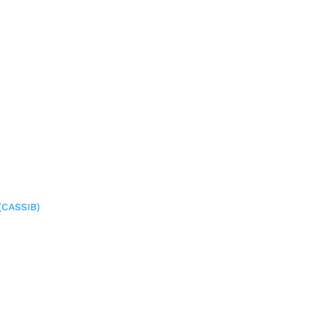
(CASSIB)