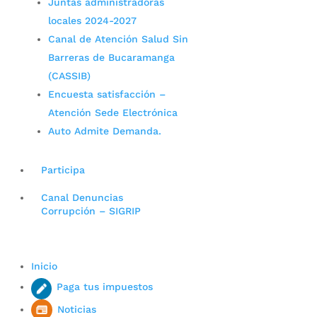
Juntas administradoras
locales 2024-2027
Canal de Atención Salud Sin
Barreras de Bucaramanga
(CASSIB)
Encuesta satisfacción –
Atención Sede Electrónica
Auto Admite Demanda.
Participa
Canal Denuncias
Corrupción – SIGRIP
Inicio
Paga tus impuestos
Noticias