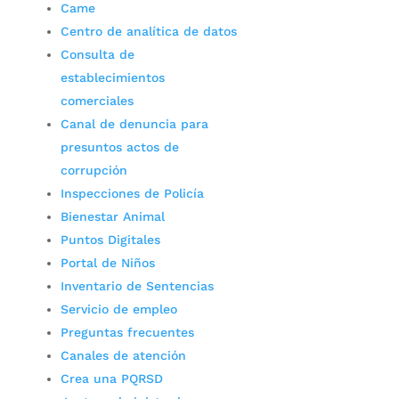
Came
Centro de analítica de datos
Consulta de
establecimientos
comerciales
Canal de denuncia para
presuntos actos de
corrupción
Inspecciones de Policía
Bienestar Animal
Puntos Digitales
Portal de Niños
Inventario de Sentencias
Servicio de empleo
Preguntas frecuentes
Canales de atención
Crea una PQRSD