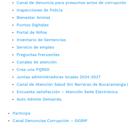
Canal de denuncia para presuntos actos de corrupción
Inspecciones de Policía
Bienestar Animal
Puntos Digitales
Portal de Niños
Inventario de Sentencias
Servicio de empleo
Preguntas frecuentes
Canales de atención
Crea una PQRSD
Juntas administradoras locales 2024-2027
Canal de Atención Salud Sin Barreras de Bucaramanga 
Encuesta satisfacción – Atención Sede Electrónica
Auto Admite Demanda.
Participa
Canal Denuncias Corrupción – SIGRIP