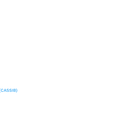
(CASSIB)