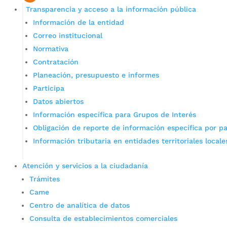
Transparencia y acceso a la información pública
Información de la entidad
Correo institucional
Normativa
Contratación
Planeación, presupuesto e informes
Participa
Datos abiertos
Información específica para Grupos de Interés
Obligación de reporte de información específica por pa
Información tributaria en entidades territoriales locale
Atención y servicios a la ciudadanía
Trámites
Came
Centro de analítica de datos
Consulta de establecimientos comerciales