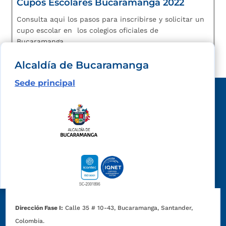
Cupos Escolares Bucaramanga 2022
Consulta aqui los pasos para inscribirse y solicitar un
cupo escolar en los colegios oficiales de
Bucaramanga.
Alcaldía de Bucaramanga
Sede principal
Dirección Fase I:
Calle 35 # 10-43, Bucaramanga, Santander,
Colombia.