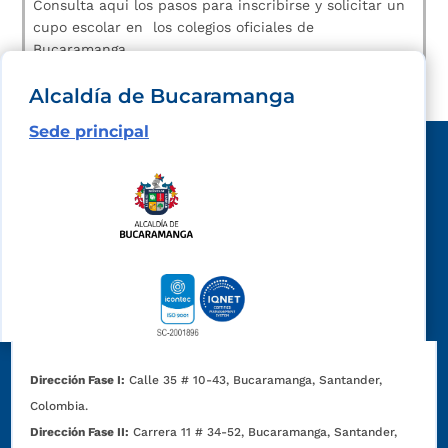
Consulta aqui los pasos para inscribirse y solicitar un
cupo escolar en los colegios oficiales de
Bucaramanga.
Alcaldía de Bucaramanga
Sede principal
Dirección Fase I:
Calle 35 # 10-43, Bucaramanga, Santander,
Colombia.
Dirección Fase II:
Carrera 11 # 34-52, Bucaramanga, Santander,