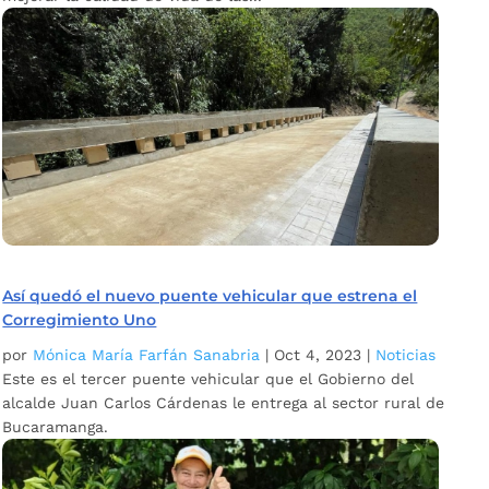
Así quedó el nuevo puente vehicular que estrena el
Corregimiento Uno
por
Mónica María Farfán Sanabria
|
Oct 4, 2023
|
Noticias
Este es el tercer puente vehicular que el Gobierno del
alcalde Juan Carlos Cárdenas le entrega al sector rural de
Bucaramanga.