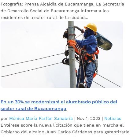
Fotografía: Prensa Alcaldía de Bucaramanga. La Secretaría
de Desarrollo Social de Bucaramanga informa a los
residentes del sector rural de la ciudad...
En un 30% se modernizará el alumbrado público del
sector rural de Bucaramanga
por
Mónica María Farfán Sanabria
|
Nov 1, 2023
|
Noticias
Entérese sobre la nueva licitación que tiene en marcha el
Gobierno del alcalde Juan Carlos Cárdenas para garantizarle