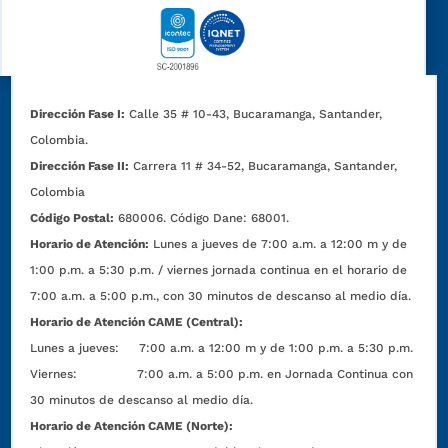
Dirección Fase I:
Calle 35 # 10-43, Bucaramanga, Santander,
Colombia.
Dirección Fase II:
Carrera 11 # 34-52, Bucaramanga, Santander,
Colombia
Código Postal:
680006. Código Dane: 68001.
Horario de Atención:
Lunes a jueves de 7:00 a.m. a 12:00 m y de
1:00 p.m. a 5:30 p.m. / viernes jornada continua en el horario de
7:00 a.m. a 5:00 p.m., con 30 minutos de descanso al medio día.
Horario de Atención CAME (Central):
Lunes a jueves: 7:00 a.m. a 12:00 m y de 1:00 p.m. a 5:30 p.m.
Viernes: 7:00 a.m. a 5:00 p.m. en Jornada Continua con
30 minutos de descanso al medio día.
Horario de Atención CAME (Norte):