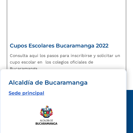
Cupos Escolares Bucaramanga 2022
Consulta aqui los pasos para inscribirse y solicitar un
cupo escolar en los colegios oficiales de
Bucaramanga.
Alcaldía de Bucaramanga
Sede principal