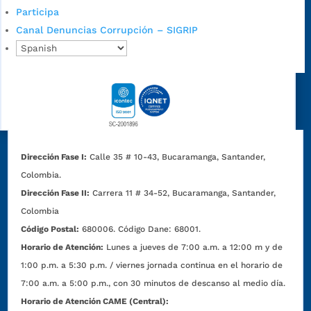
Participa
Canal Denuncias Corrupción – SIGRIP
Dirección Fase I:
Calle 35 # 10-43, Bucaramanga, Santander,
Colombia.
Dirección Fase II:
Carrera 11 # 34-52, Bucaramanga, Santander,
Colombia
Código Postal:
680006. Código Dane: 68001.
Horario de Atención:
Lunes a jueves de 7:00 a.m. a 12:00 m y de
1:00 p.m. a 5:30 p.m. / viernes jornada continua en el horario de
7:00 a.m. a 5:00 p.m., con 30 minutos de descanso al medio día.
Horario de Atención CAME (Central):