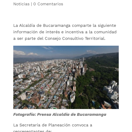
Noticias
|
0 Comentarios
La Alcaldía de Bucaramanga comparte la siguiente
información de interés e incentiva a la comunidad
a ser parte del Consejo Consultivo Territorial.
Fotografía: Prensa Alcaldía de Bucaramanga
La Secretaría de Planeación convoca a
representantes de: