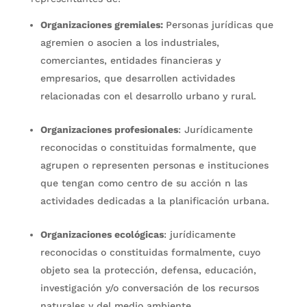
Organizaciones gremiales:
Personas jurídicas que
agremien o asocien a los industriales,
comerciantes, entidades financieras y
empresarios, que desarrollen actividades
relacionadas con el desarrollo urbano y rural.
Organizaciones profesionales
: Jurídicamente
reconocidas o constituidas formalmente, que
agrupen o representen personas e instituciones
que tengan como centro de su acción n las
actividades dedicadas a la planificación urbana.
Organizaciones ecológicas
: jurídicamente
reconocidas o constituidas formalmente, cuyo
objeto sea la protección, defensa, educación,
investigación y/o conversación de los recursos
naturales y del medio ambiente.