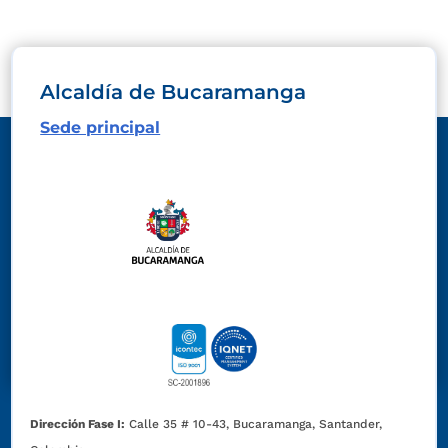
Alcaldía de Bucaramanga
Sede principal
Dirección Fase I:
Calle 35 # 10-43, Bucaramanga, Santander,