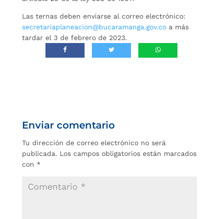
Las ternas deben enviarse al correo electrónico:
secretariaplaneacion@bucaramanga.gov.co
a más
tardar el 3 de febrero de 2023.
Enviar comentario
Tu dirección de correo electrónico no será
publicada.
Los campos obligatorios están marcados
con
*