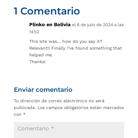
1 Comentario
Plinko en Bolivia
el 6 de julio de 2024 a las
14:52
This site was… how do you say it?
Relevant!! Finally I’ve found something that
helped me.
Thanks!
Enviar comentario
Tu dirección de correo electrónico no será
publicada.
Los campos obligatorios están marcados
con
*