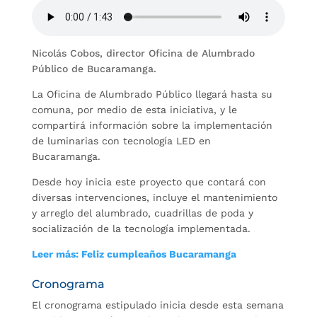
Nicolás Cobos, director Oficina de Alumbrado
Público de Bucaramanga.
La Oficina de Alumbrado Público llegará hasta su
comuna, por medio de esta iniciativa, y le
compartirá información sobre la implementación
de luminarias con tecnología LED en
Bucaramanga.
Desde hoy inicia este proyecto que contará con
diversas intervenciones, incluye el mantenimiento
y arreglo del alumbrado, cuadrillas de poda y
socialización de la tecnología implementada.
Leer más: Feliz cumpleaños Bucaramanga
Cronograma
El cronograma estipulado inicia desde esta semana