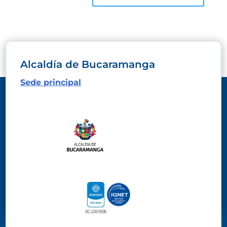
Alcaldía de Bucaramanga
Sede principal