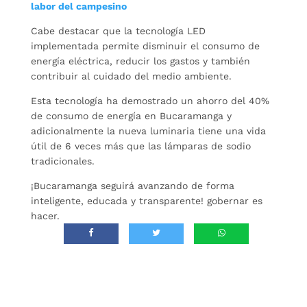
labor del campesino
Cabe destacar que la tecnología LED
implementada permite disminuir el consumo de
energía eléctrica, reducir los gastos y también
contribuir al cuidado del medio ambiente.
Esta tecnología ha demostrado un ahorro del 40%
de consumo de energía en Bucaramanga y
adicionalmente la nueva luminaria tiene una vida
útil de 6 veces más que las lámparas de sodio
tradicionales.
¡Bucaramanga seguirá avanzando de forma
inteligente, educada y transparente! gobernar es
hacer.