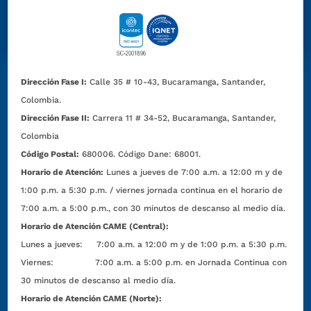
Dirección Fase I:
Calle 35 # 10-43, Bucaramanga, Santander,
Colombia.
Dirección Fase II:
Carrera 11 # 34-52, Bucaramanga, Santander,
Colombia
Código Postal:
680006. Código Dane: 68001.
Horario de Atención:
Lunes a jueves de 7:00 a.m. a 12:00 m y de
1:00 p.m. a 5:30 p.m. / viernes jornada continua en el horario de
7:00 a.m. a 5:00 p.m., con 30 minutos de descanso al medio día.
Horario de Atención CAME (Central):
Lunes a jueves: 7:00 a.m. a 12:00 m y de 1:00 p.m. a 5:30 p.m.
Viernes: 7:00 a.m. a 5:00 p.m. en Jornada Continua con
30 minutos de descanso al medio día.
Horario de Atención CAME (Norte):