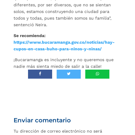
diferentes, por ser diversos, que no se sientan
solos, estamos construyendo una ciudad para
todos y todas, pues también somos su familia”,
sentenció Neira.
Se recomienda:
https://www.bucaramanga.gov.co/noticias/hay-
cupos-en-casa-buho-para-ninos-y-ninas/
¡Bucaramanga es incluyente y no queremos que
nadie más sienta miedo de salir a la calle!
Enviar comentario
Tu dirección de correo electrónico no será