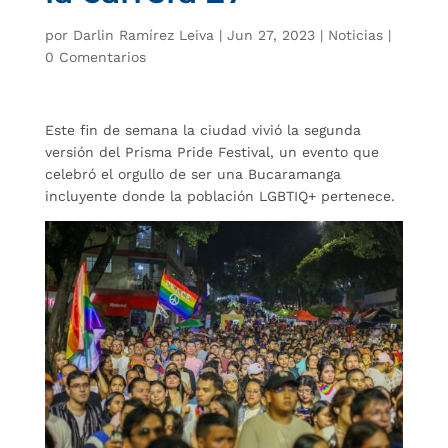
por
Darlin Ramírez Leiva
|
Jun 27, 2023
|
Noticias
|
0 Comentarios
Este fin de semana la ciudad vivió la segunda
versión del Prisma Pride Festival, un evento que
celebró el orgullo de ser una Bucaramanga
incluyente donde la población LGBTIQ+ pertenece.