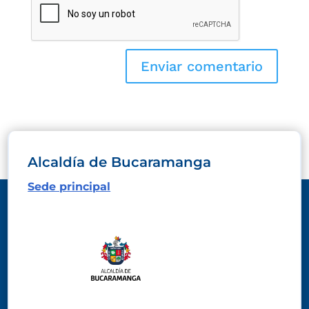
Alcaldía de Bucaramanga
Sede principal