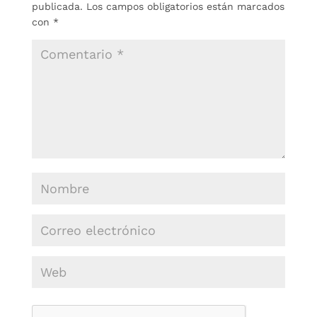
publicada.
Los campos obligatorios están marcados
con
*