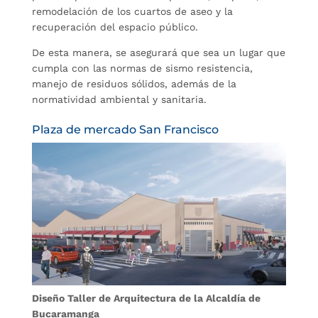
remodelación de los cuartos de aseo y la
recuperación del espacio público.
De esta manera, se asegurará que sea un lugar que
cumpla con las normas de sismo resistencia,
manejo de residuos sólidos, además de la
normatividad ambiental y sanitaria.
Plaza de mercado San Francisco
Diseño Taller de Arquitectura de la Alcaldía de
Bucaramanga