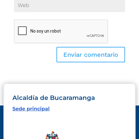
Alcaldía de Bucaramanga
Sede principal