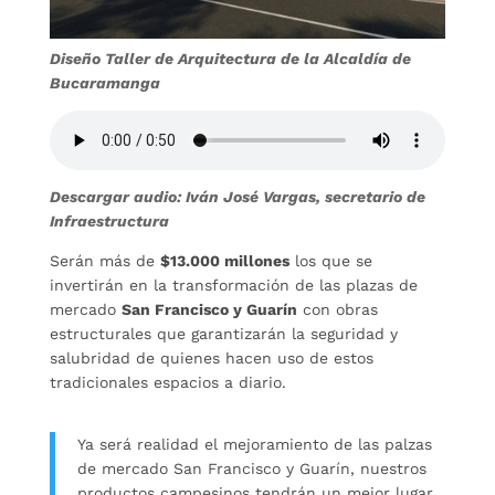
Diseño Taller de Arquitectura de la Alcaldía de
Bucaramanga
Descargar audio: Iván José Vargas, secretario de
Infraestructura
Serán más de
$13.000 millones
los que se
invertirán en la transformación de las plazas de
mercado
San Francisco y Guarín
con obras
estructurales que garantizarán la seguridad y
salubridad de quienes hacen uso de estos
tradicionales espacios a diario.
Ya será realidad el mejoramiento de las palzas
de mercado San Francisco y Guarín, nuestros
productos campesinos tendrán un mejor lugar