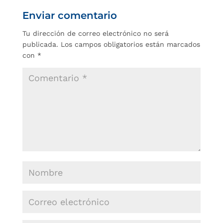
Enviar comentario
Tu dirección de correo electrónico no será
publicada.
Los campos obligatorios están marcados
con
*