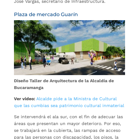
José Vargas, secretario de Infraestructura.
Plaza de mercado Guarín
Diseño Taller de Arquitectura de la Alcaldía de
Bucaramanga
Ver video:
Alcalde pide a la Ministra de Cultural
que las cumbias sea patrimonio cultural inmaterial
Se intervendrá el ala sur, con el fin de adecuar las
áreas que presentan un mayor deterioro. Por eso,
se trabajará en la cubierta, las rampas de acceso
para las personas con discapacidad, los pisos, la