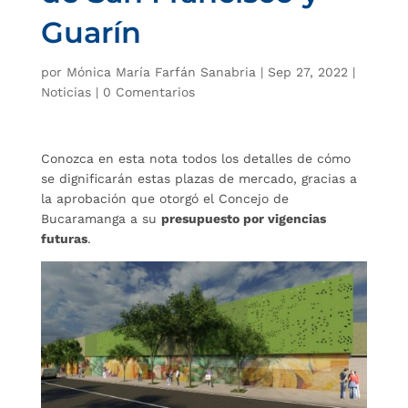
Guarín
por
Mónica María Farfán Sanabria
|
Sep 27, 2022
|
Noticias
|
0 Comentarios
Conozca en esta nota todos los detalles de cómo
se dignificarán estas plazas de mercado, gracias a
la aprobación que otorgó el Concejo de
Bucaramanga a su
presupuesto por vigencias
futuras
.