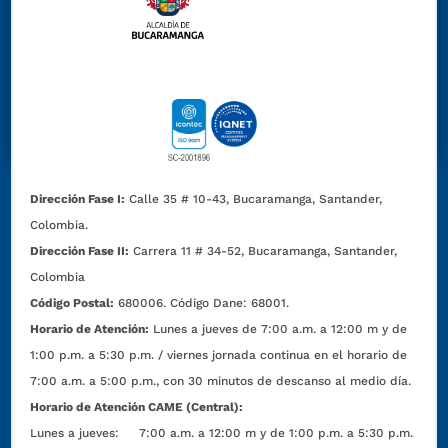
Dirección Fase I:
Calle 35 # 10-43, Bucaramanga, Santander,
Colombia.
Dirección Fase II:
Carrera 11 # 34-52, Bucaramanga, Santander,
Colombia
Código Postal:
680006. Código Dane: 68001.
Horario de Atención:
Lunes a jueves de 7:00 a.m. a 12:00 m y de
1:00 p.m. a 5:30 p.m. / viernes jornada continua en el horario de
7:00 a.m. a 5:00 p.m., con 30 minutos de descanso al medio día.
Horario de Atención CAME (Central):
Lunes a jueves: 7:00 a.m. a 12:00 m y de 1:00 p.m. a 5:30 p.m.