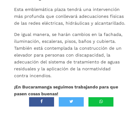
Esta emblemática plaza tendrá una intervención
más profunda que conllevará adecuaciones físicas
de las redes eléctricas, hidráulicas y alcantarillado.
De igual manera, se harán cambios en la fachada,
iluminación, escaleras, pisos, baños y cubierta.
También está contemplada la construcción de un
elevador para personas con discapacidad, la
adecuación del sistema de tratamiento de aguas
residuales y la aplicación de la normatividad
contra incendios.
¡En Bucaramanga seguimos trabajando para que
pasen cosas buenas!