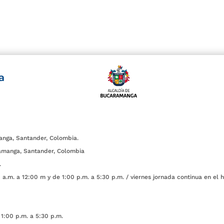
a
anga, Santander, Colombia.
amanga, Santander, Colombia
.
a.m. a 12:00 m y de 1:00 p.m. a 5:30 p.m. / viernes jornada continua en el h
1:00 p.m. a 5:30 p.m.