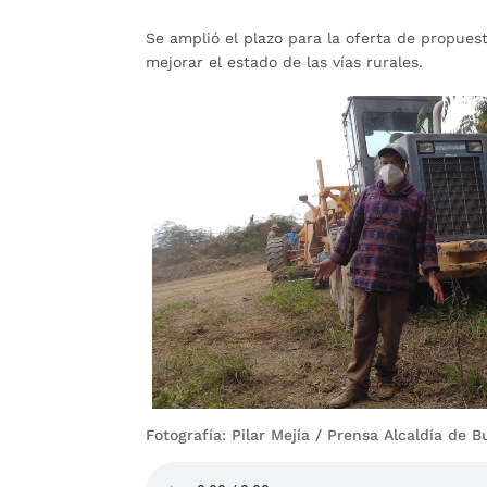
Se amplió el plazo para la oferta de propues
mejorar el estado de las vías rurales.
Fotografía: Pilar Mejía / Prensa Alcaldía de