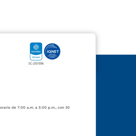
orario de 7:00 a.m. a 5:00 p.m., con 30