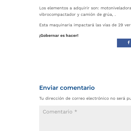
Los elementos a adquirir son: motoniveladora
vibrocompactador y camión de grúa, .
Esta maquinaria impactará las vías de 29 ve
¡Gobernar es hacer!
Enviar comentario
Tu dirección de correo electrónico no será p