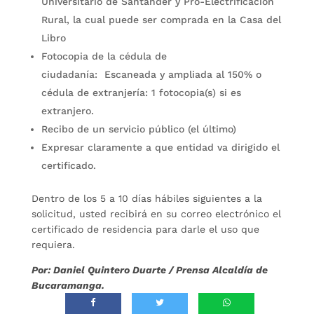
Universitario de Santander y Pro-Electrificación
Rural, la cual puede ser comprada en la Casa del
Libro
Fotocopia de la cédula de
ciudadanía: Escaneada y ampliada al 150% o
cédula de extranjería: 1 fotocopia(s) si es
extranjero.
Recibo de un servicio público (el último)
Expresar claramente a que entidad va dirigido el
certificado.
Dentro de los 5 a 10 días hábiles siguientes a la
solicitud, usted recibirá en su correo electrónico el
certificado de residencia para darle el uso que
requiera.
Por: Daniel Quintero Duarte / Prensa Alcaldía de
Bucaramanga.