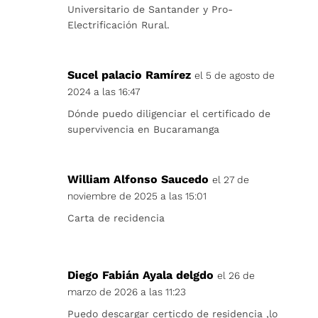
Universitario de Santander y Pro-
Electrificación Rural.
Sucel palacio Ramírez
el 5 de agosto de
2024 a las 16:47
Dónde puedo diligenciar el certificado de
supervivencia en Bucaramanga
William Alfonso Saucedo
el 27 de
noviembre de 2025 a las 15:01
Carta de recidencia
Diego Fabián Ayala delgdo
el 26 de
marzo de 2026 a las 11:23
Puedo descargar certicdo de residencia ,lo