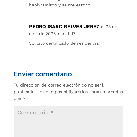
habiyramitdo y se me estrvio
PEDRO ISAAC GELVES JEREZ
el 28 de
abril de 2026 a las 11:17
Solicito certificado de residencia
Enviar comentario
Tu dirección de correo electrónico no será
publicada.
Los campos obligatorios están marcados
con
*