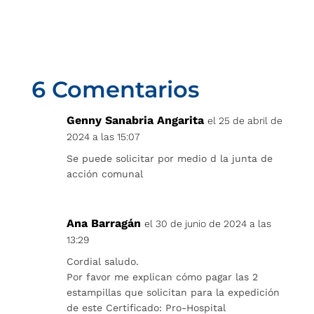
6 Comentarios
Genny Sanabria Angarita
el 25 de abril de
2024 a las 15:07
Se puede solicitar por medio d la junta de
acción comunal
Ana Barragán
el 30 de junio de 2024 a las
13:29
Cordial saludo.
Por favor me explican cómo pagar las 2
estampillas que solicitan para la expedición
de este Certificado: Pro-Hospital