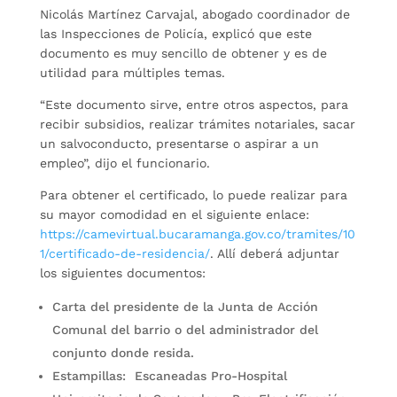
Nicolás Martínez Carvajal, abogado coordinador de
las Inspecciones de Policía, explicó que este
documento es muy sencillo de obtener y es de
utilidad para múltiples temas.
“Este documento sirve, entre otros aspectos, para
recibir subsidios, realizar trámites notariales, sacar
un salvoconducto, presentarse o aspirar a un
empleo”, dijo el funcionario.
Para obtener el certificado, lo puede realizar para
su mayor comodidad en el siguiente enlace:
https://camevirtual.bucaramanga.gov.co/tramites/10
1/certificado-de-residencia/
. Allí deberá adjuntar
los siguientes documentos:
Carta del presidente de la Junta de Acción
Comunal del barrio o del administrador del
conjunto donde resida.
Estampillas: Escaneadas Pro-Hospital