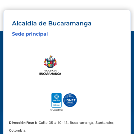
Alcaldía de Bucaramanga
Sede principal
Dirección Fase I:
Calle 35 # 10-43, Bucaramanga, Santander,
Colombia.