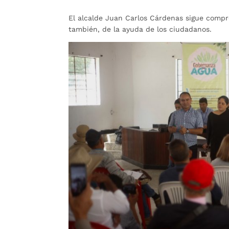
El alcalde Juan Carlos Cárdenas sigue compr
también, de la ayuda de los ciudadanos.