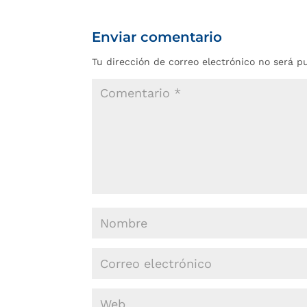
Enviar comentario
Tu dirección de correo electrónico no será p