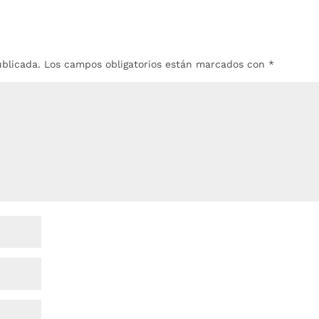
ublicada.
Los campos obligatorios están marcados con
*