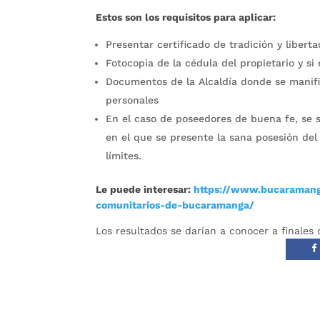
Estos son los requisitos para aplicar:
Presentar certificado de tradición y liber
Fotocopia de la cédula del propietario y s
Documentos de la Alcaldía donde se manifie
personales
En el caso de poseedores de buena fe, se s
en el que se presente la sana posesión del
límites.
Le puede interesar:
https://www.bucaramanga
comunitarios-de-bucaramanga/
Los resultados se darían a conocer a finales 