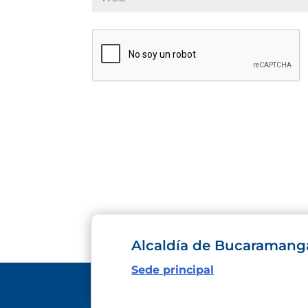
Alcaldía de Bucaramang
Sede principal