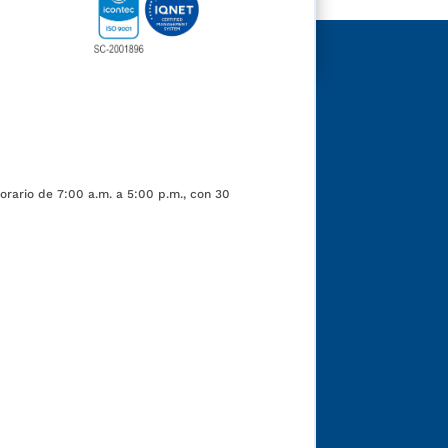
orario de 7:00 a.m. a 5:00 p.m., con 30