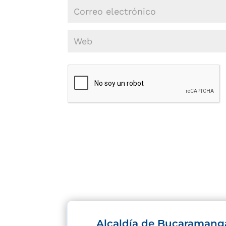
Alcaldía de Bucaramang