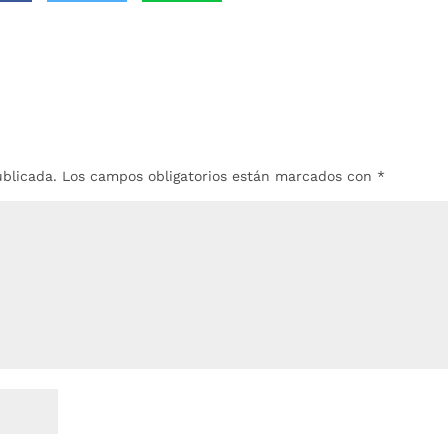
ublicada.
Los campos obligatorios están marcados con
*