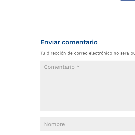
Enviar comentario
Tu dirección de correo electrónico no será p