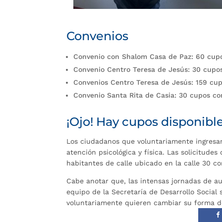
Convenios
Convenio con Shalom Casa de Paz: 60 cupos
Convenio Centro Teresa de Jesús: 30 cupo
Convenios Centro Teresa de Jesús: 159 cup
Convenio Santa Rita de Casia: 30 cupos co
¡Ojo! Hay cupos disponibl
Los ciudadanos que voluntariamente ingresan
atención psicológica y física. Las solicitude
habitantes de calle ubicado en la calle 30 co
Cabe anotar que, las intensas jornadas de au
equipo de la Secretaría de Desarrollo Socia
voluntariamente quieren cambiar su forma d