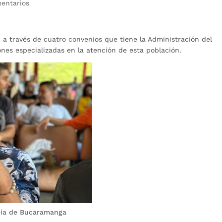
entarios
n a través de cuatro convenios que tiene la Administración del
nes especializadas en la atención de esta población.
ldía de Bucaramanga