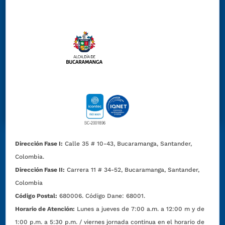
Dirección Fase I:
Calle 35 # 10-43, Bucaramanga, Santander,
Colombia.
Dirección Fase II:
Carrera 11 # 34-52, Bucaramanga, Santander,
Colombia
Código Postal:
680006. Código Dane: 68001.
Horario de Atención:
Lunes a jueves de 7:00 a.m. a 12:00 m y de
1:00 p.m. a 5:30 p.m. / viernes jornada continua en el horario de