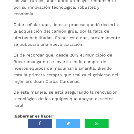
las vías rurales, aportando un mayor rendimiento
por su innovación tecnológica, robustez y
economía.
Cabe señalar que, de este proceso quedó desierta
la adquisición del camión grúa, por la falta de
ofertas habilitadas. Es por esto que, próximamente
se publicará una nueva licitación.
Es de recordar que, desde 2012 el municipio de
Bucaramanga no se invertía en la compra de
nuevos equipos de maquinaria amarilla. Siendo
esta la primera compra que realiza el gobierno del
ingeniero Juan Carlos Cárdenas.
De esta manera, se está asegurando la renovación
tecnológica de los equipos que apoyan al sector
rural.
¡Gobernar es hacer!