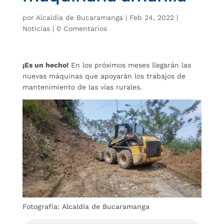
por
Alcaldía de Bucaramanga
|
Feb 24, 2022
|
Noticias
|
0 Comentarios
¡Es un hecho!
En los próximos meses llegarán las
nuevas máquinas que apoyarán los trabajos de
mantenimiento de las vías rurales.
Fotografía: Alcaldía de Bucaramanga