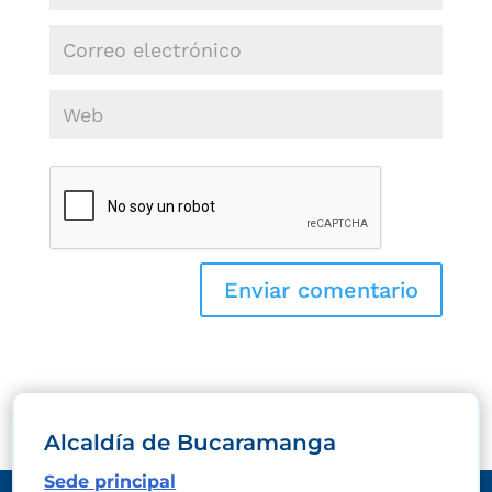
Alcaldía de Bucaramanga
Sede principal