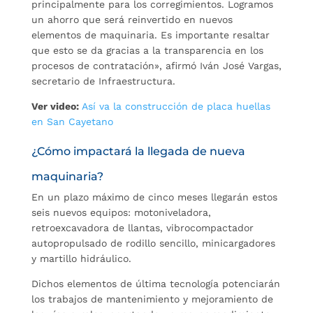
principalmente para los corregimientos. Logramos
un ahorro que será reinvertido en nuevos
elementos de maquinaria. Es importante resaltar
que esto se da gracias a la transparencia en los
procesos de contratación», afirmó Iván José Vargas,
secretario de Infraestructura.
Ver video:
Así va la construcción de placa huellas
en San Cayetano
¿Cómo impactará la llegada de nueva
maquinaria?
En un plazo máximo de cinco meses llegarán estos
seis nuevos equipos: motoniveladora,
retroexcavadora de llantas, vibrocompactador
autopropulsado de rodillo sencillo, minicargadores
y martillo hidráulico.
Dichos elementos de última tecnología potenciarán
los trabajos de mantenimiento y mejoramiento de