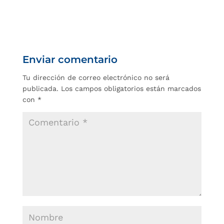
Enviar comentario
Tu dirección de correo electrónico no será
publicada.
Los campos obligatorios están marcados
con
*