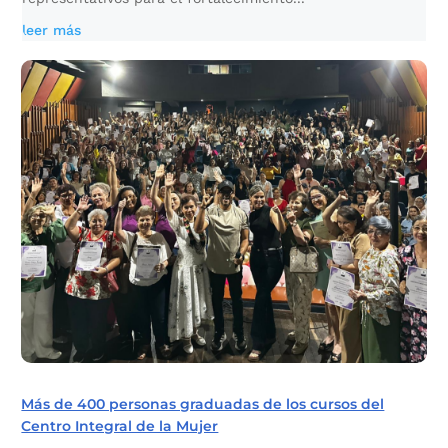
leer más
Más de 400 personas graduadas de los cursos del
Centro Integral de la Mujer