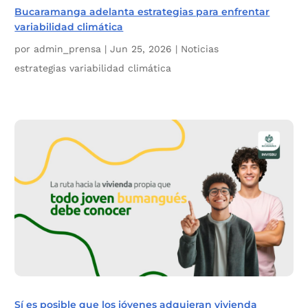
Bucaramanga adelanta estrategias para enfrentar
variabilidad climática
por
admin_prensa
|
Jun 25, 2026
|
Noticias
estrategias variabilidad climática
Sí es posible que los jóvenes adquieran vivienda