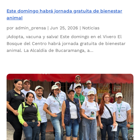
Este domingo habrá jornada gratuita de bienestar
animal
por
admin_prensa
|
Jun 25, 2026
|
Noticias
¡Adopta, vacuna y salva! Este domingo en el Vivero El
Bosque del Centro habrá jornada gratuita de bienestar
animal. La Alcaldía de Bucaramanga, a...