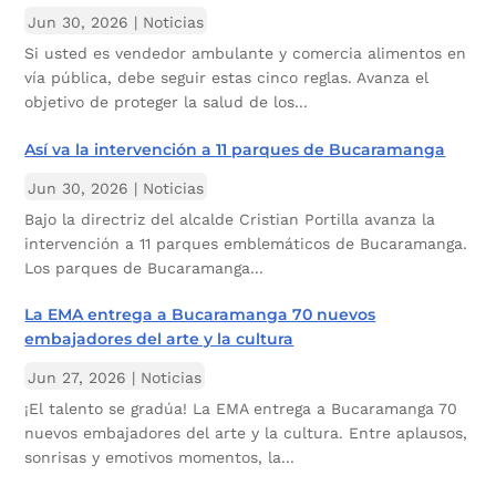
Jun 30, 2026
|
Noticias
Si usted es vendedor ambulante y comercia alimentos en
vía pública, debe seguir estas cinco reglas. Avanza el
objetivo de proteger la salud de los...
Así va la intervención a 11 parques de Bucaramanga
Jun 30, 2026
|
Noticias
Bajo la directriz del alcalde Cristian Portilla avanza la
intervención a 11 parques emblemáticos de Bucaramanga.
Los parques de Bucaramanga...
La EMA entrega a Bucaramanga 70 nuevos
embajadores del arte y la cultura
Jun 27, 2026
|
Noticias
¡El talento se gradúa! La EMA entrega a Bucaramanga 70
nuevos embajadores del arte y la cultura. Entre aplausos,
sonrisas y emotivos momentos, la...