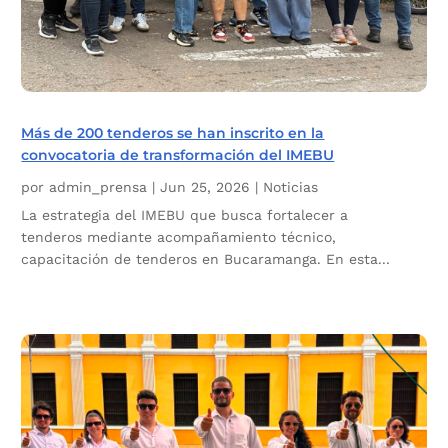
Más de 200 tenderos se han inscrito en la
convocatoria de transformación del IMEBU
por
admin_prensa
|
Jun 25, 2026
|
Noticias
La estrategia del IMEBU que busca fortalecer a
tenderos mediante acompañamiento técnico,
capacitación de tenderos en Bucaramanga. En esta...