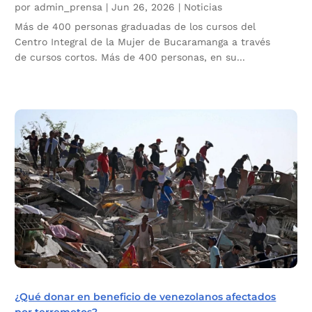
por
admin_prensa
|
Jun 26, 2026
|
Noticias
Más de 400 personas graduadas de los cursos del
Centro Integral de la Mujer de Bucaramanga a través
de cursos cortos. Más de 400 personas, en su...
¿Qué donar en beneficio de venezolanos afectados