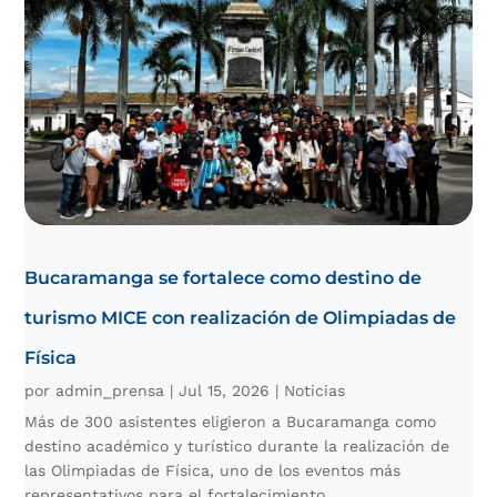
Bucaramanga se fortalece como destino de
turismo MICE con realización de Olimpiadas de
Física
por
admin_prensa
|
Jul 15, 2026
|
Noticias
Más de 300 asistentes eligieron a Bucaramanga como
destino académico y turístico durante la realización de
las Olimpiadas de Física, uno de los eventos más
representativos para el fortalecimiento...