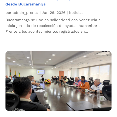
desde Bucaramanga
por
admin_prensa
|
Jun 26, 2026
|
Noticias
Bucaramanga se une en solidaridad con Venezuela e
inicia jornada de recolección de ayudas humanitarias.
Frente a los acontecimientos registrados en...