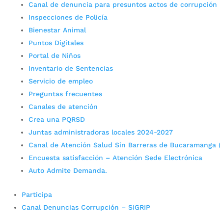
Canal de denuncia para presuntos actos de corrupción
Inspecciones de Policía
Bienestar Animal
Puntos Digitales
Portal de Niños
Inventario de Sentencias
Servicio de empleo
Preguntas frecuentes
Canales de atención
Crea una PQRSD
Juntas administradoras locales 2024-2027
Canal de Atención Salud Sin Barreras de Bucaramanga 
Encuesta satisfacción – Atención Sede Electrónica
Auto Admite Demanda.
Participa
Canal Denuncias Corrupción – SIGRIP