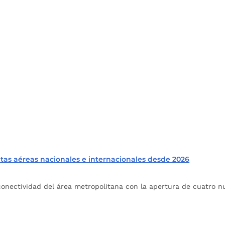
as aéreas nacionales e internacionales desde 2026
onectividad del área metropolitana con la apertura de cuatro n