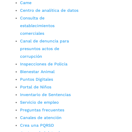
Came
Centro de analítica de datos
Consulta de
establecimientos
comerciales
Canal de denuncia para
presuntos actos de
corrupción
Inspecciones de Policía
Bienestar Animal
Puntos Digitales
Portal de Niños
Inventario de Sentencias
Servicio de empleo
Preguntas frecuentes
Canales de atención
Crea una PQRSD