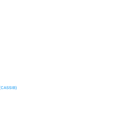
(CASSIB)