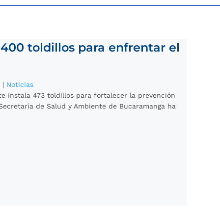
400 toldillos para enfrentar el
6
|
Noticias
 instala 473 toldillos para fortalecer la prevención
Secretaría de Salud y Ambiente de Bucaramanga ha