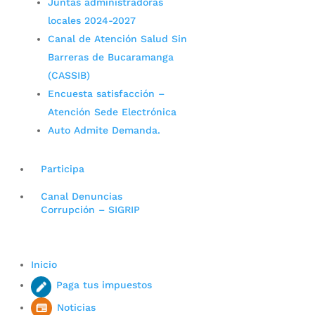
Juntas administradoras
locales 2024-2027
Canal de Atención Salud Sin
Barreras de Bucaramanga
(CASSIB)
Encuesta satisfacción –
Atención Sede Electrónica
Auto Admite Demanda.
Participa
Canal Denuncias
Corrupción – SIGRIP
Inicio
Paga tus impuestos
Noticias