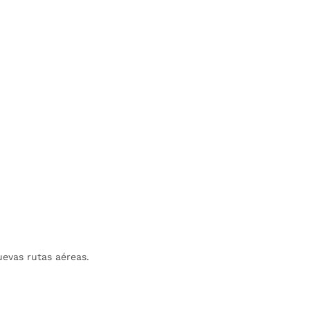
uevas rutas aéreas.