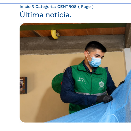
Inicio
Categoría: CENTROS
( Page )
5
Última noticia.