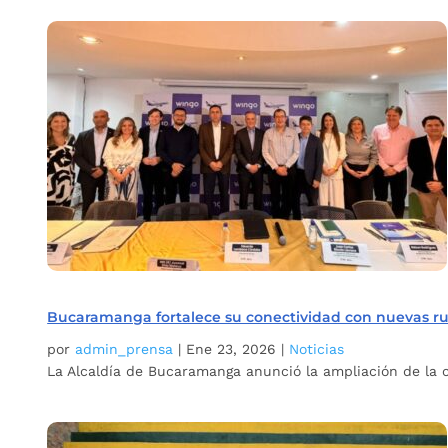
Bucaramanga fortalece su conectividad con nuevas rut
por
admin_prensa
|
Ene 23, 2026
|
Noticias
La Alcaldía de Bucaramanga anunció la ampliación de la c