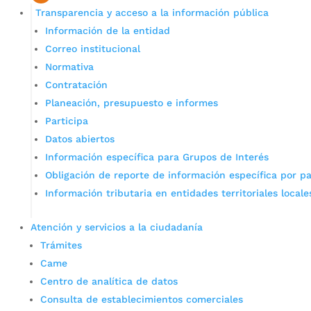
Transparencia y acceso a la información pública
Información de la entidad
Correo institucional
Normativa
Contratación
Planeación, presupuesto e informes
Participa
Datos abiertos
Información específica para Grupos de Interés
Obligación de reporte de información específica por pa
Información tributaria en entidades territoriales locale
Atención y servicios a la ciudadanía
Trámites
Came
Centro de analítica de datos
Consulta de establecimientos comerciales